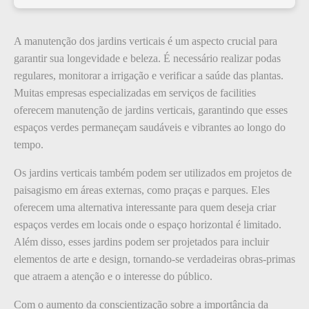
A manutenção dos jardins verticais é um aspecto crucial para
garantir sua longevidade e beleza. É necessário realizar podas
regulares, monitorar a irrigação e verificar a saúde das plantas.
Muitas empresas especializadas em serviços de facilities
oferecem manutenção de jardins verticais, garantindo que esses
espaços verdes permaneçam saudáveis e vibrantes ao longo do
tempo.
Os jardins verticais também podem ser utilizados em projetos de
paisagismo em áreas externas, como praças e parques. Eles
oferecem uma alternativa interessante para quem deseja criar
espaços verdes em locais onde o espaço horizontal é limitado.
Além disso, esses jardins podem ser projetados para incluir
elementos de arte e design, tornando-se verdadeiras obras-primas
que atraem a atenção e o interesse do público.
Com o aumento da conscientização sobre a importância da