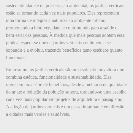
sustentabilidade e da preservação ambiental, os jardins verticais
estão se tornando cada vez mais populares. Eles representam
uma forma de integrar a natureza ao ambiente urbano,
promovendo a biodiversidade e contribuindo para a saúde e
bem-estar das pessoas. À medida que mais pessoas adotam essa
prática, espera-se que os jardins verticais continuem a se
expandir e a evoluir, trazendo benefícios tanto estéticos quanto
funcionais.
Em resumo, os jardins verticais são uma solução inovadora que
combina estética, funcionalidade e sustentabilidade. Eles
oferecem uma série de benefícios, desde a melhoria da qualidade
do ar até a redução da poluição sonora, tornando-se uma escolha
cada vez mais popular em projetos de arquitetura e paisagismo.
A adoção de jardins verticais é um passo importante em direção
a cidades mais verdes e saudáveis.