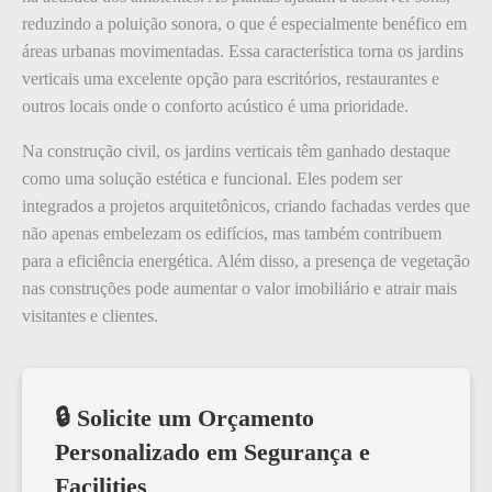
reduzindo a poluição sonora, o que é especialmente benéfico em
áreas urbanas movimentadas. Essa característica torna os jardins
verticais uma excelente opção para escritórios, restaurantes e
outros locais onde o conforto acústico é uma prioridade.
Na construção civil, os jardins verticais têm ganhado destaque
como uma solução estética e funcional. Eles podem ser
integrados a projetos arquitetônicos, criando fachadas verdes que
não apenas embelezam os edifícios, mas também contribuem
para a eficiência energética. Além disso, a presença de vegetação
nas construções pode aumentar o valor imobiliário e atrair mais
visitantes e clientes.
🔒 Solicite um Orçamento
Personalizado em Segurança e
Facilities