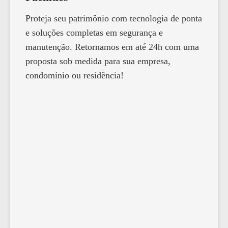
Proteja seu patrimônio com tecnologia de ponta
e soluções completas em segurança e
manutenção. Retornamos em até 24h com uma
proposta sob medida para sua empresa,
condomínio ou residência!