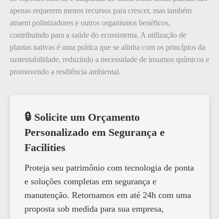
apenas requerem menos recursos para crescer, mas também
atraem polinizadores e outros organismos benéficos,
contribuindo para a saúde do ecossistema. A utilização de
plantas nativas é uma prática que se alinha com os princípios da
sustentabilidade, reduzindo a necessidade de insumos químicos e
promovendo a resiliência ambiental.
🔒 Solicite um Orçamento
Personalizado em Segurança e
Facilities
Proteja seu patrimônio com tecnologia de ponta
e soluções completas em segurança e
manutenção. Retornamos em até 24h com uma
proposta sob medida para sua empresa,