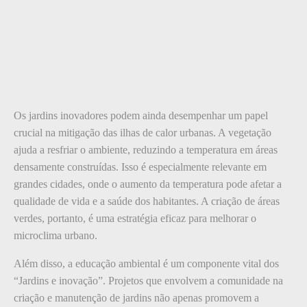
Os jardins inovadores podem ainda desempenhar um papel
crucial na mitigação das ilhas de calor urbanas. A vegetação
ajuda a resfriar o ambiente, reduzindo a temperatura em áreas
densamente construídas. Isso é especialmente relevante em
grandes cidades, onde o aumento da temperatura pode afetar a
qualidade de vida e a saúde dos habitantes. A criação de áreas
verdes, portanto, é uma estratégia eficaz para melhorar o
microclima urbano.
Além disso, a educação ambiental é um componente vital dos
“Jardins e inovação”. Projetos que envolvem a comunidade na
criação e manutenção de jardins não apenas promovem a