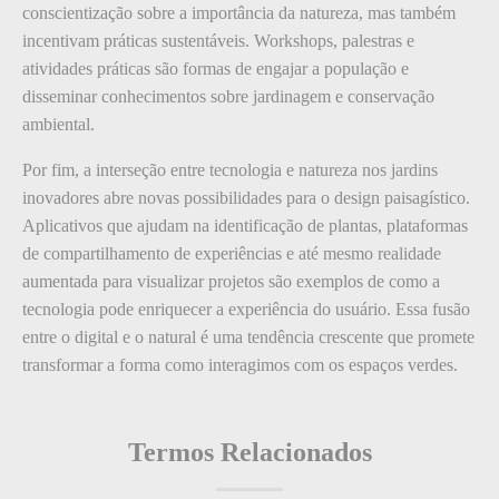
conscientização sobre a importância da natureza, mas também
incentivam práticas sustentáveis. Workshops, palestras e
atividades práticas são formas de engajar a população e
disseminar conhecimentos sobre jardinagem e conservação
ambiental.
Por fim, a interseção entre tecnologia e natureza nos jardins
inovadores abre novas possibilidades para o design paisagístico.
Aplicativos que ajudam na identificação de plantas, plataformas
de compartilhamento de experiências e até mesmo realidade
aumentada para visualizar projetos são exemplos de como a
tecnologia pode enriquecer a experiência do usuário. Essa fusão
entre o digital e o natural é uma tendência crescente que promete
transformar a forma como interagimos com os espaços verdes.
Termos Relacionados