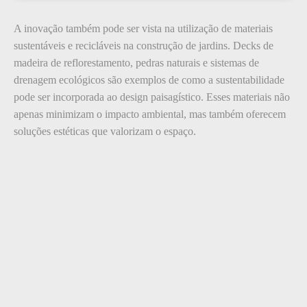
A inovação também pode ser vista na utilização de materiais
sustentáveis e recicláveis na construção de jardins. Decks de
madeira de reflorestamento, pedras naturais e sistemas de
drenagem ecológicos são exemplos de como a sustentabilidade
pode ser incorporada ao design paisagístico. Esses materiais não
apenas minimizam o impacto ambiental, mas também oferecem
soluções estéticas que valorizam o espaço.