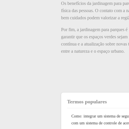
Os benefícios da jardinagem para par
física das pessoas. O contato com a n
bem cuidados podem valorizar a regiã
Por fim, a jardinagem para parques é 
garantir que os espaços verdes seja
contínua e a atualização sobre novas
entre a natureza e o espaço urbano.
Termos populares
Como: integrar um sistema de segu
com um sistema de controle de ace