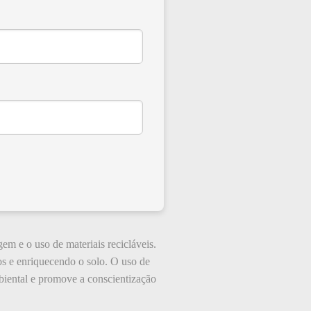
m e o uso de materiais recicláveis.
s e enriquecendo o solo. O uso de
mbiental e promove a conscientização