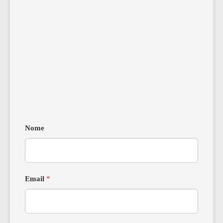
Nome
Email
*