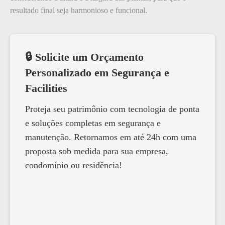
resultado final seja harmonioso e funcional.
🔒 Solicite um Orçamento
Personalizado em Segurança e
Facilities
Proteja seu patrimônio com tecnologia de ponta
e soluções completas em segurança e
manutenção. Retornamos em até 24h com uma
proposta sob medida para sua empresa,
condomínio ou residência!