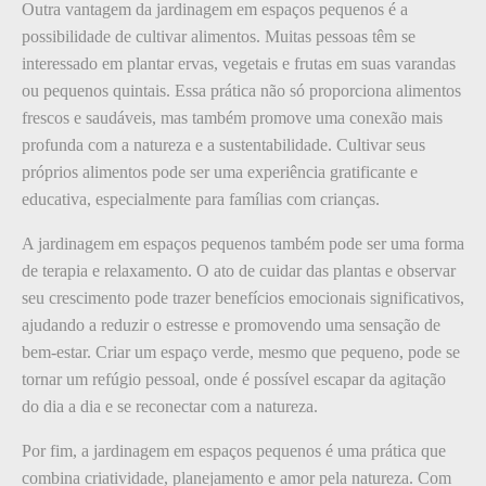
Outra vantagem da jardinagem em espaços pequenos é a
possibilidade de cultivar alimentos. Muitas pessoas têm se
interessado em plantar ervas, vegetais e frutas em suas varandas
ou pequenos quintais. Essa prática não só proporciona alimentos
frescos e saudáveis, mas também promove uma conexão mais
profunda com a natureza e a sustentabilidade. Cultivar seus
próprios alimentos pode ser uma experiência gratificante e
educativa, especialmente para famílias com crianças.
A jardinagem em espaços pequenos também pode ser uma forma
de terapia e relaxamento. O ato de cuidar das plantas e observar
seu crescimento pode trazer benefícios emocionais significativos,
ajudando a reduzir o estresse e promovendo uma sensação de
bem-estar. Criar um espaço verde, mesmo que pequeno, pode se
tornar um refúgio pessoal, onde é possível escapar da agitação
do dia a dia e se reconectar com a natureza.
Por fim, a jardinagem em espaços pequenos é uma prática que
combina criatividade, planejamento e amor pela natureza. Com