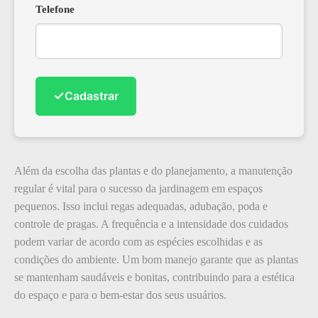
Telefone
✓
Cadastrar
Além da escolha das plantas e do planejamento, a manutenção
regular é vital para o sucesso da jardinagem em espaços
pequenos. Isso inclui regas adequadas, adubação, poda e
controle de pragas. A frequência e a intensidade dos cuidados
podem variar de acordo com as espécies escolhidas e as
condições do ambiente. Um bom manejo garante que as plantas
se mantenham saudáveis e bonitas, contribuindo para a estética
do espaço e para o bem-estar dos seus usuários.