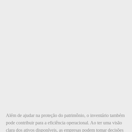
Além de ajudar na proteção do patrimônio, o inventário também
pode contribuir para a eficiência operacional. Ao ter uma visão
clara dos ativos disponíveis, as empresas podem tomar decisões