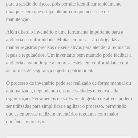
para a gestão de riscos, pois permite identificar rapidamente
qualquer item que esteja faltando ou que necessite de
manutenção.
Além disso, o inventário é uma ferramenta importante para a
auditoria e conformidade. Muitas empresas são obrigadas a
manter registros precisos de seus ativos para atender a requisitos
legais e regulatórios. Um inventário bem mantido pode facilitar a
auditoria e garantir que a empresa esteja em conformidade com
as normas de segurança e gestão patrimonial.
O processo de inventário pode ser realizado de forma manual ou
automatizada, dependendo das necessidades e recursos da
organização. Ferramentas de software de gestão de ativos podem
ser utilizadas para simplificar e agilizar o processo, permitindo
que as empresas realizem inventários regulares com maior
eficiência e precisão.