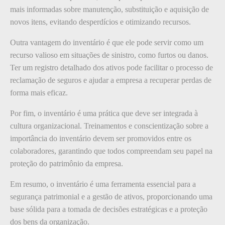
mais informadas sobre manutenção, substituição e aquisição de
novos itens, evitando desperdícios e otimizando recursos.
Outra vantagem do inventário é que ele pode servir como um
recurso valioso em situações de sinistro, como furtos ou danos.
Ter um registro detalhado dos ativos pode facilitar o processo de
reclamação de seguros e ajudar a empresa a recuperar perdas de
forma mais eficaz.
Por fim, o inventário é uma prática que deve ser integrada à
cultura organizacional. Treinamentos e conscientização sobre a
importância do inventário devem ser promovidos entre os
colaboradores, garantindo que todos compreendam seu papel na
proteção do patrimônio da empresa.
Em resumo, o inventário é uma ferramenta essencial para a
segurança patrimonial e a gestão de ativos, proporcionando uma
base sólida para a tomada de decisões estratégicas e a proteção
dos bens da organização.