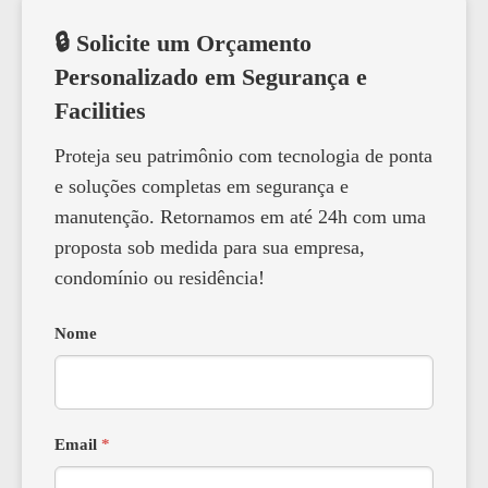
🔒 Solicite um Orçamento
Personalizado em Segurança e
Facilities
Proteja seu patrimônio com tecnologia de ponta
e soluções completas em segurança e
manutenção. Retornamos em até 24h com uma
proposta sob medida para sua empresa,
condomínio ou residência!
Nome
Email
*