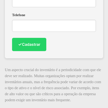
Telefone
✓
Cadastrar
Um aspecto crucial do inventário é a periodicidade com que ele
deve ser realizado. Muitas organizações optam por realizar
inventários anuais, mas a frequência pode variar de acordo com
o tipo de ativo e o nível de risco associado. Por exemplo, itens
de alto valor ou que são críticos para a operação da empresa
podem exigir um inventário mais frequente.