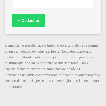
✓
Cadastrar
É importante ressaltar que o trabalho do intérprete não se limita
apenas à tradução de palavras. Ele também atua como um
mediador cultural, ajudando a superar barreiras linguísticas e
culturais que podem existir entre os interlocutores. Isso é
especialmente relevante em ambientes de negócios
internacionais, onde a compreensão mútua é fundamental para o
sucesso das negociações e para a construção de relacionamentos
duradouros.