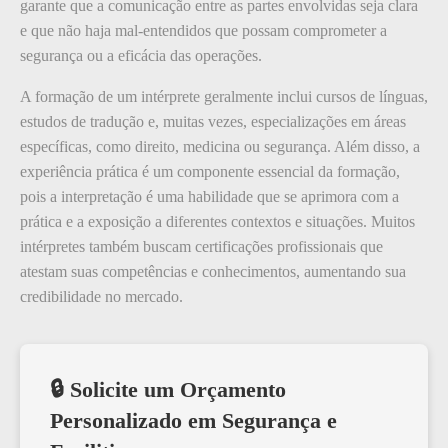
garante que a comunicação entre as partes envolvidas seja clara
e que não haja mal-entendidos que possam comprometer a
segurança ou a eficácia das operações.
A formação de um intérprete geralmente inclui cursos de línguas,
estudos de tradução e, muitas vezes, especializações em áreas
específicas, como direito, medicina ou segurança. Além disso, a
experiência prática é um componente essencial da formação,
pois a interpretação é uma habilidade que se aprimora com a
prática e a exposição a diferentes contextos e situações. Muitos
intérpretes também buscam certificações profissionais que
atestam suas competências e conhecimentos, aumentando sua
credibilidade no mercado.
🔒 Solicite um Orçamento
Personalizado em Segurança e