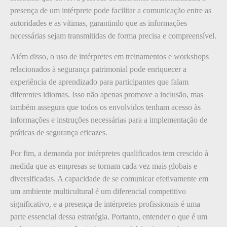
presença de um intérprete pode facilitar a comunicação entre as
autoridades e as vítimas, garantindo que as informações
necessárias sejam transmitidas de forma precisa e compreensível.
Além disso, o uso de intérpretes em treinamentos e workshops
relacionados à segurança patrimonial pode enriquecer a
experiência de aprendizado para participantes que falam
diferentes idiomas. Isso não apenas promove a inclusão, mas
também assegura que todos os envolvidos tenham acesso às
informações e instruções necessárias para a implementação de
práticas de segurança eficazes.
Por fim, a demanda por intérpretes qualificados tem crescido à
medida que as empresas se tornam cada vez mais globais e
diversificadas. A capacidade de se comunicar efetivamente em
um ambiente multicultural é um diferencial competitivo
significativo, e a presença de intérpretes profissionais é uma
parte essencial dessa estratégia. Portanto, entender o que é um