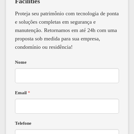
Facilities
Proteja seu patrimônio com tecnologia de ponta
e soluções completas em segurança e
manutenção. Retornamos em até 24h com uma
proposta sob medida para sua empresa,
condomínio ou residência!
Nome
Email
*
Telefone