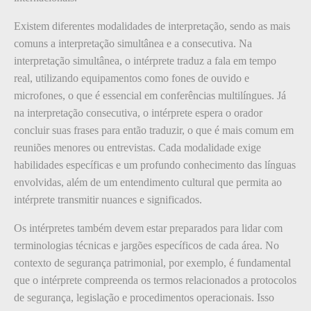
Existem diferentes modalidades de interpretação, sendo as mais
comuns a interpretação simultânea e a consecutiva. Na
interpretação simultânea, o intérprete traduz a fala em tempo
real, utilizando equipamentos como fones de ouvido e
microfones, o que é essencial em conferências multilíngues. Já
na interpretação consecutiva, o intérprete espera o orador
concluir suas frases para então traduzir, o que é mais comum em
reuniões menores ou entrevistas. Cada modalidade exige
habilidades específicas e um profundo conhecimento das línguas
envolvidas, além de um entendimento cultural que permita ao
intérprete transmitir nuances e significados.
Os intérpretes também devem estar preparados para lidar com
terminologias técnicas e jargões específicos de cada área. No
contexto de segurança patrimonial, por exemplo, é fundamental
que o intérprete compreenda os termos relacionados a protocolos
de segurança, legislação e procedimentos operacionais. Isso