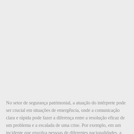
No setor de segurança patrimonial, a atuação do intérprete pode
ser crucial em situações de emergência, onde a comunicação
clara e rápida pode fazer a diferença entre a resolução eficaz de
um problema e a escalada de uma crise. Por exemplo, em um
incidente que envolva pessoas de diferentes nacionalidades, a