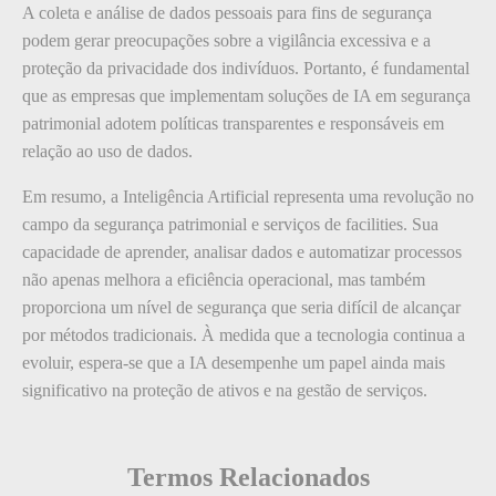
A coleta e análise de dados pessoais para fins de segurança
podem gerar preocupações sobre a vigilância excessiva e a
proteção da privacidade dos indivíduos. Portanto, é fundamental
que as empresas que implementam soluções de IA em segurança
patrimonial adotem políticas transparentes e responsáveis em
relação ao uso de dados.
Em resumo, a Inteligência Artificial representa uma revolução no
campo da segurança patrimonial e serviços de facilities. Sua
capacidade de aprender, analisar dados e automatizar processos
não apenas melhora a eficiência operacional, mas também
proporciona um nível de segurança que seria difícil de alcançar
por métodos tradicionais. À medida que a tecnologia continua a
evoluir, espera-se que a IA desempenhe um papel ainda mais
significativo na proteção de ativos e na gestão de serviços.
Termos Relacionados