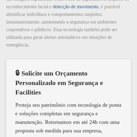
reconhecimento facial e
detecção de movimento
, é possível
identificar indivíduos e comportamentos suspeitos
instantaneamente, aumentando a segurança em ambientes
corporativos e públicos. Essa tecnologia também pode ser
utilizada para gerar alertas automáticos em situações de
emergência.
🔒 Solicite um Orçamento
Personalizado em Segurança e
Facilities
Proteja seu patrimônio com tecnologia de ponta
e soluções completas em segurança e
manutenção. Retornamos em até 24h com uma
proposta sob medida para sua empresa,