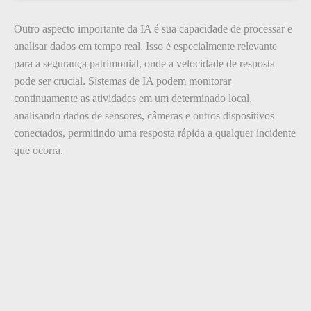
Outro aspecto importante da IA é sua capacidade de processar e
analisar dados em tempo real. Isso é especialmente relevante
para a segurança patrimonial, onde a velocidade de resposta
pode ser crucial. Sistemas de IA podem monitorar
continuamente as atividades em um determinado local,
analisando dados de sensores, câmeras e outros dispositivos
conectados, permitindo uma resposta rápida a qualquer incidente
que ocorra.