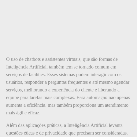
O uso de chatbots e assistentes virtuais, que são formas de
Inteligência Artificial, também tem se tornado comum em
serviços de facilities. Esses sistemas podem interagir com os
usuários, responder a perguntas frequentes e até mesmo agendar
serviços, melhorando a experiência do cliente e liberando a
equipe para tarefas mais complexas. Essa automação não apenas
aumenta a eficiência, mas também proporciona um atendimento
mais ágil e eficaz.
Além das aplicações práticas, a Inteligência Artificial levanta
questões éticas e de privacidade que precisam ser consideradas.