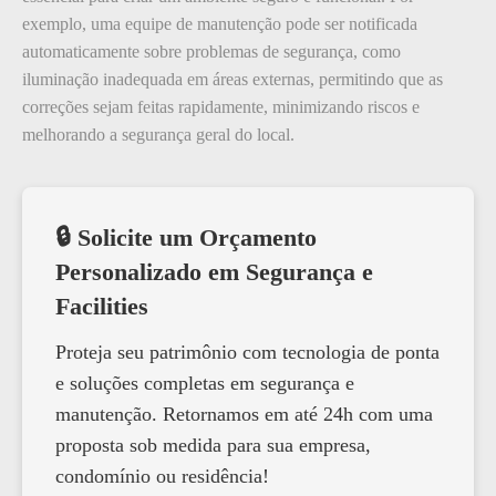
exemplo, uma equipe de manutenção pode ser notificada
automaticamente sobre problemas de segurança, como
iluminação inadequada em áreas externas, permitindo que as
correções sejam feitas rapidamente, minimizando riscos e
melhorando a segurança geral do local.
🔒 Solicite um Orçamento
Personalizado em Segurança e
Facilities
Proteja seu patrimônio com tecnologia de ponta
e soluções completas em segurança e
manutenção. Retornamos em até 24h com uma
proposta sob medida para sua empresa,
condomínio ou residência!