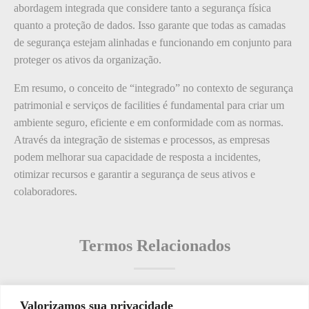
abordagem integrada que considere tanto a segurança física
quanto a proteção de dados. Isso garante que todas as camadas
de segurança estejam alinhadas e funcionando em conjunto para
proteger os ativos da organização.
Em resumo, o conceito de “integrado” no contexto de segurança
patrimonial e serviços de facilities é fundamental para criar um
ambiente seguro, eficiente e em conformidade com as normas.
Através da integração de sistemas e processos, as empresas
podem melhorar sua capacidade de resposta a incidentes,
otimizar recursos e garantir a segurança de seus ativos e
colaboradores.
Termos Relacionados
Valorizamos sua privacidade