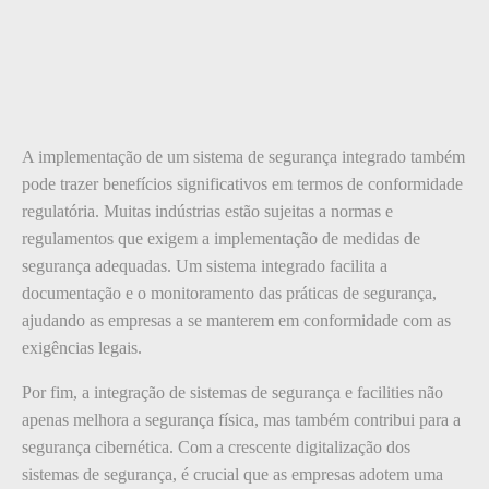
A implementação de um sistema de segurança integrado também
pode trazer benefícios significativos em termos de conformidade
regulatória. Muitas indústrias estão sujeitas a normas e
regulamentos que exigem a implementação de medidas de
segurança adequadas. Um sistema integrado facilita a
documentação e o monitoramento das práticas de segurança,
ajudando as empresas a se manterem em conformidade com as
exigências legais.
Por fim, a integração de sistemas de segurança e facilities não
apenas melhora a segurança física, mas também contribui para a
segurança cibernética. Com a crescente digitalização dos
sistemas de segurança, é crucial que as empresas adotem uma