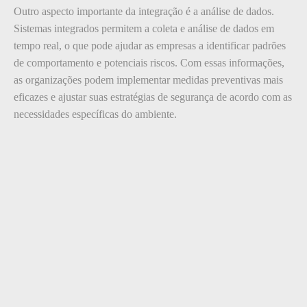
Outro aspecto importante da integração é a análise de dados.
Sistemas integrados permitem a coleta e análise de dados em
tempo real, o que pode ajudar as empresas a identificar padrões
de comportamento e potenciais riscos. Com essas informações,
as organizações podem implementar medidas preventivas mais
eficazes e ajustar suas estratégias de segurança de acordo com as
necessidades específicas do ambiente.