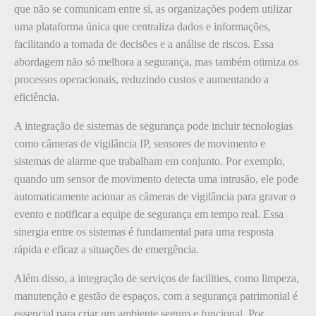
que não se comunicam entre si, as organizações podem utilizar
uma plataforma única que centraliza dados e informações,
facilitando a tomada de decisões e a análise de riscos. Essa
abordagem não só melhora a segurança, mas também otimiza os
processos operacionais, reduzindo custos e aumentando a
eficiência.
A integração de sistemas de segurança pode incluir tecnologias
como câmeras de vigilância IP, sensores de movimento e
sistemas de alarme que trabalham em conjunto. Por exemplo,
quando um sensor de movimento detecta uma intrusão, ele pode
automaticamente acionar as câmeras de vigilância para gravar o
evento e notificar a equipe de segurança em tempo real. Essa
sinergia entre os sistemas é fundamental para uma resposta
rápida e eficaz a situações de emergência.
Além disso, a integração de serviços de facilities, como limpeza,
manutenção e gestão de espaços, com a segurança patrimonial é
essencial para criar um ambiente seguro e funcional. Por