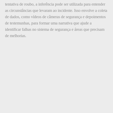
tentativa de roubo, a inferência pode ser utilizada para entender
as circunstâncias que levaram ao incidente. Isso envolve a coleta
de dados, como vídeos de câmeras de segurança e depoimentos
de testemunhas, para formar uma narrativa que ajude a
identificar falhas no sistema de segurança e áreas que precisam
de melhorias.