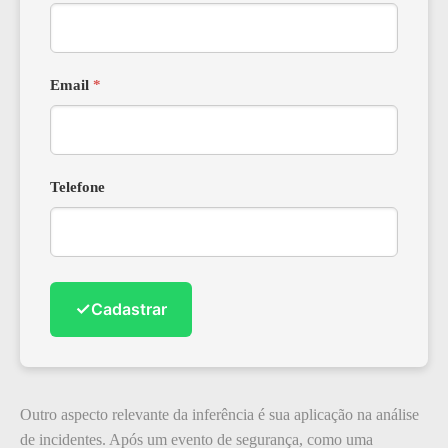
Email
*
Telefone
✓
Cadastrar
Outro aspecto relevante da inferência é sua aplicação na análise
de incidentes. Após um evento de segurança, como uma