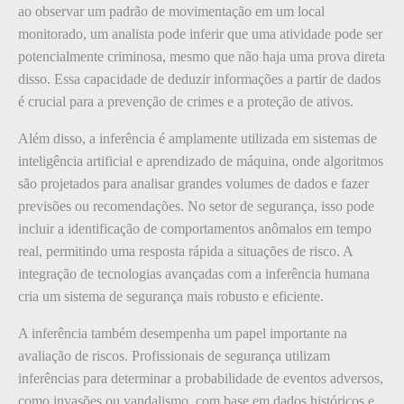
ao observar um padrão de movimentação em um local
monitorado, um analista pode inferir que uma atividade pode ser
potencialmente criminosa, mesmo que não haja uma prova direta
disso. Essa capacidade de deduzir informações a partir de dados
é crucial para a prevenção de crimes e a proteção de ativos.
Além disso, a inferência é amplamente utilizada em sistemas de
inteligência artificial e aprendizado de máquina, onde algoritmos
são projetados para analisar grandes volumes de dados e fazer
previsões ou recomendações. No setor de segurança, isso pode
incluir a identificação de comportamentos anômalos em tempo
real, permitindo uma resposta rápida a situações de risco. A
integração de tecnologias avançadas com a inferência humana
cria um sistema de segurança mais robusto e eficiente.
A inferência também desempenha um papel importante na
avaliação de riscos. Profissionais de segurança utilizam
inferências para determinar a probabilidade de eventos adversos,
como invasões ou vandalismo, com base em dados históricos e