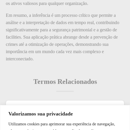
os ativos valiosos para qualquer organização.
Em resumo, a inferência é um processo crítico que permite a
análise e a interpretação de dados em tempo real, contribuindo
significativamente para a segurança patrimonial e a gestão de
facilities. Sua aplicação prática abrange desde a prevenção de
crimes até a otimização de operações, demonstrando sua
importância em um mundo cada vez mais complexo e
interconectado.
Termos Relacionados
Termos populares
Valorizamos sua privacidade
Utilizamos cookies para aprimorar sua experiência de navegação,
O que é: Oferta de Equipamentos de Vigilância de Rede de