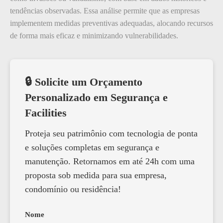
tendências observadas. Essa análise permite que as empresas
implementem medidas preventivas adequadas, alocando recursos
de forma mais eficaz e minimizando vulnerabilidades.
🔒 Solicite um Orçamento
Personalizado em Segurança e
Facilities
Proteja seu patrimônio com tecnologia de ponta
e soluções completas em segurança e
manutenção. Retornamos em até 24h com uma
proposta sob medida para sua empresa,
condomínio ou residência!
Nome