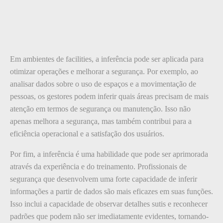
Em ambientes de facilities, a inferência pode ser aplicada para
otimizar operações e melhorar a segurança. Por exemplo, ao
analisar dados sobre o uso de espaços e a movimentação de
pessoas, os gestores podem inferir quais áreas precisam de mais
atenção em termos de segurança ou manutenção. Isso não
apenas melhora a segurança, mas também contribui para a
eficiência operacional e a satisfação dos usuários.
Por fim, a inferência é uma habilidade que pode ser aprimorada
através da experiência e do treinamento. Profissionais de
segurança que desenvolvem uma forte capacidade de inferir
informações a partir de dados são mais eficazes em suas funções.
Isso inclui a capacidade de observar detalhes sutis e reconhecer
padrões que podem não ser imediatamente evidentes, tornando-