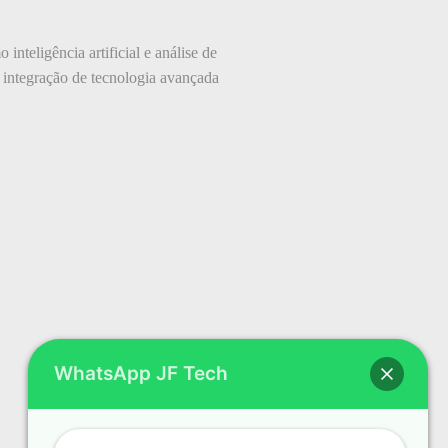
teligência artificial e análise de
A integração de tecnologia avançada
WhatsApp JF Tech