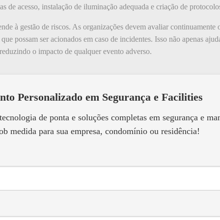
as de acesso, instalação de iluminação adequada e criação de protocolo
nde à gestão de riscos. As organizações devem avaliar continuamente o
a que possam ser acionados em caso de incidentes. Isso não apenas aju
, reduzindo o impacto de qualquer evento adverso.
nto Personalizado em Segurança e Facilities
 tecnologia de ponta e soluções completas em segurança e m
ob medida para sua empresa, condomínio ou residência!