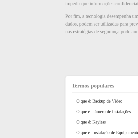
impedir que informações confidencia
Por fim, a tecnologia desempenha um 
dados, podem ser utilizadas para pre
nas estratégias de segurança pode aum
Termos populares
O que é: Backup de Vídeo
O que é: número de instalações
O que é: Keyless
O que é: Instalação de Equipament