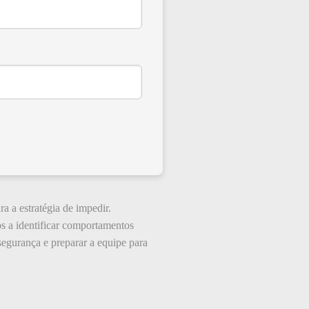
a a estratégia de impedir.
s a identificar comportamentos
segurança e preparar a equipe para