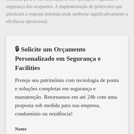
segurança dos ocupantes. A implementação de protocolos que
priorizam a resposta imediata pode melhorar significativamente a
eficiência operacional.
🔒 Solicite um Orçamento
Personalizado em Segurança e
Facilities
Proteja seu patrimônio com tecnologia de ponta
e soluções completas em segurança e
manutenção. Retornamos em até 24h com uma
proposta sob medida para sua empresa,
condomínio ou residência!
Nome