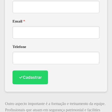
Email
*
Telefone
✓
Cadastrar
Outro aspecto importante é a formação e treinamento da equipe.
Profissionais que atuam em segurança patrimonial e facilities