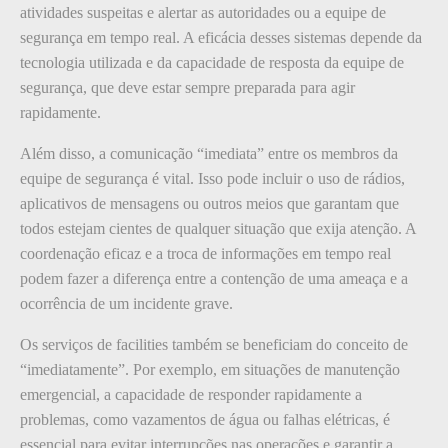
atividades suspeitas e alertar as autoridades ou a equipe de
segurança em tempo real. A eficácia desses sistemas depende da
tecnologia utilizada e da capacidade de resposta da equipe de
segurança, que deve estar sempre preparada para agir
rapidamente.
Além disso, a comunicação “imediata” entre os membros da
equipe de segurança é vital. Isso pode incluir o uso de rádios,
aplicativos de mensagens ou outros meios que garantam que
todos estejam cientes de qualquer situação que exija atenção. A
coordenação eficaz e a troca de informações em tempo real
podem fazer a diferença entre a contenção de uma ameaça e a
ocorrência de um incidente grave.
Os serviços de facilities também se beneficiam do conceito de
“imediatamente”. Por exemplo, em situações de manutenção
emergencial, a capacidade de responder rapidamente a
problemas, como vazamentos de água ou falhas elétricas, é
essencial para evitar interrupções nas operações e garantir a