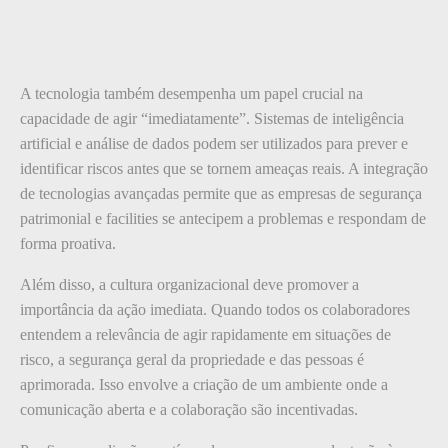
A tecnologia também desempenha um papel crucial na
capacidade de agir “imediatamente”. Sistemas de inteligência
artificial e análise de dados podem ser utilizados para prever e
identificar riscos antes que se tornem ameaças reais. A integração
de tecnologias avançadas permite que as empresas de segurança
patrimonial e facilities se antecipem a problemas e respondam de
forma proativa.
Além disso, a cultura organizacional deve promover a
importância da ação imediata. Quando todos os colaboradores
entendem a relevância de agir rapidamente em situações de
risco, a segurança geral da propriedade e das pessoas é
aprimorada. Isso envolve a criação de um ambiente onde a
comunicação aberta e a colaboração são incentivadas.