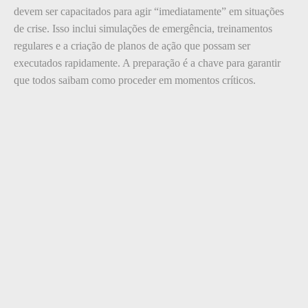
devem ser capacitados para agir “imediatamente” em situações
de crise. Isso inclui simulações de emergência, treinamentos
regulares e a criação de planos de ação que possam ser
executados rapidamente. A preparação é a chave para garantir
que todos saibam como proceder em momentos críticos.