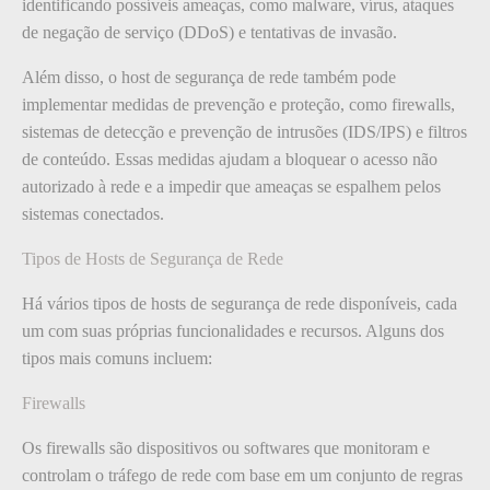
identificando possíveis ameaças, como malware, vírus, ataques
de negação de serviço (DDoS) e tentativas de invasão.
Além disso, o host de segurança de rede também pode
implementar medidas de prevenção e proteção, como firewalls,
sistemas de detecção e prevenção de intrusões (IDS/IPS) e filtros
de conteúdo. Essas medidas ajudam a bloquear o acesso não
autorizado à rede e a impedir que ameaças se espalhem pelos
sistemas conectados.
Tipos de Hosts de Segurança de Rede
Há vários tipos de hosts de segurança de rede disponíveis, cada
um com suas próprias funcionalidades e recursos. Alguns dos
tipos mais comuns incluem:
Firewalls
Os firewalls são dispositivos ou softwares que monitoram e
controlam o tráfego de rede com base em um conjunto de regras