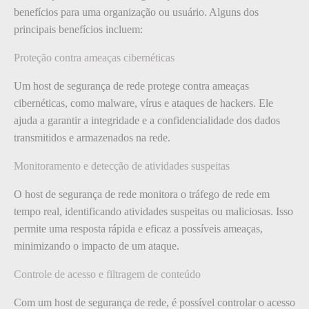
benefícios para uma organização ou usuário. Alguns dos
principais benefícios incluem:
Proteção contra ameaças cibernéticas
Um host de segurança de rede protege contra ameaças
cibernéticas, como malware, vírus e ataques de hackers. Ele
ajuda a garantir a integridade e a confidencialidade dos dados
transmitidos e armazenados na rede.
Monitoramento e detecção de atividades suspeitas
O host de segurança de rede monitora o tráfego de rede em
tempo real, identificando atividades suspeitas ou maliciosas. Isso
permite uma resposta rápida e eficaz a possíveis ameaças,
minimizando o impacto de um ataque.
Controle de acesso e filtragem de conteúdo
Com um host de segurança de rede, é possível controlar o acesso