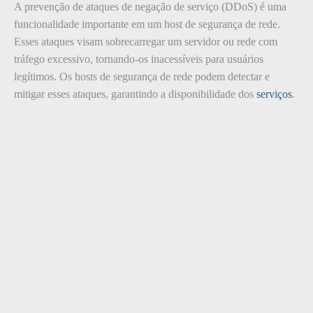
A prevenção de ataques de negação de serviço (DDoS) é uma
funcionalidade importante em um host de segurança de rede.
Esses ataques visam sobrecarregar um servidor ou rede com
tráfego excessivo, tornando-os inacessíveis para usuários
legítimos. Os hosts de segurança de rede podem detectar e
mitigar esses ataques, garantindo a disponibilidade dos
serviços
.