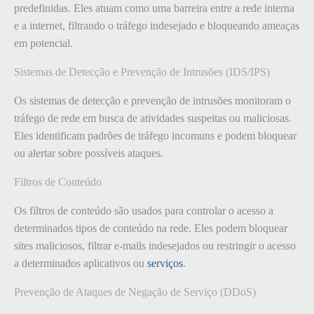
predefinidas. Eles atuam como uma barreira entre a rede interna
e a internet, filtrando o tráfego indesejado e bloqueando ameaças
em potencial.
Sistemas de Detecção e Prevenção de Intrusões (IDS/IPS)
Os sistemas de detecção e prevenção de intrusões monitoram o
tráfego de rede em busca de atividades suspeitas ou maliciosas.
Eles identificam padrões de tráfego incomuns e podem bloquear
ou alertar sobre possíveis ataques.
Filtros de Conteúdo
Os filtros de conteúdo são usados para controlar o acesso a
determinados tipos de conteúdo na rede. Eles podem bloquear
sites maliciosos, filtrar e-mails indesejados ou restringir o acesso
a determinados aplicativos ou
serviços
.
Prevenção de Ataques de Negação de Serviço (DDoS)