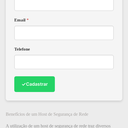
Email
*
Telefone
✓
Cadastrar
Benefícios de um Host de Segurança de Rede
A utilização de um host de segurança de rede traz diversos