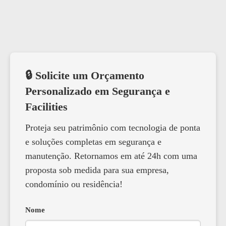
🔒 Solicite um Orçamento
Personalizado em Segurança e
Facilities
Proteja seu patrimônio com tecnologia de ponta
e soluções completas em segurança e
manutenção. Retornamos em até 24h com uma
proposta sob medida para sua empresa,
condomínio ou residência!
Nome