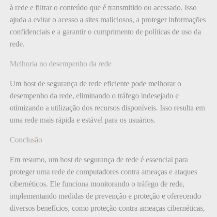
à rede e filtrar o conteúdo que é transmitido ou acessado. Isso
ajuda a evitar o acesso a sites maliciosos, a proteger informações
confidenciais e a garantir o cumprimento de políticas de uso da
rede.
Melhoria no desempenho da rede
Um host de segurança de rede eficiente pode melhorar o
desempenho da rede, eliminando o tráfego indesejado e
otimizando a utilização dos recursos disponíveis. Isso resulta em
uma rede mais rápida e estável para os usuários.
Conclusão
Em resumo, um host de segurança de rede é essencial para
proteger uma rede de computadores contra ameaças e ataques
cibernéticos. Ele funciona monitorando o tráfego de rede,
implementando medidas de prevenção e proteção e oferecendo
diversos benefícios, como proteção contra ameaças cibernéticas,