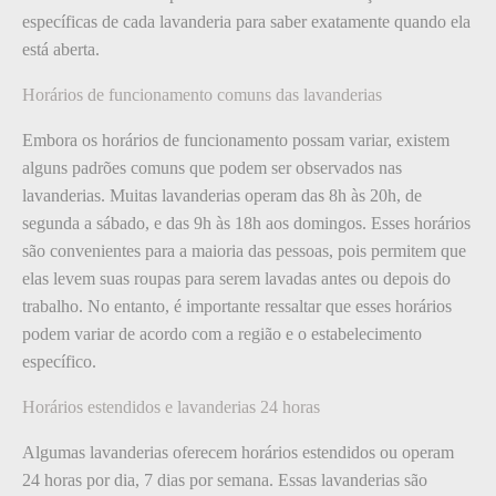
específicas de cada lavanderia para saber exatamente quando ela
está aberta.
Horários de funcionamento comuns das lavanderias
Embora os horários de funcionamento possam variar, existem
alguns padrões comuns que podem ser observados nas
lavanderias. Muitas lavanderias operam das 8h às 20h, de
segunda a sábado, e das 9h às 18h aos domingos. Esses horários
são convenientes para a maioria das pessoas, pois permitem que
elas levem suas roupas para serem lavadas antes ou depois do
trabalho. No entanto, é importante ressaltar que esses horários
podem variar de acordo com a região e o estabelecimento
específico.
Horários estendidos e lavanderias 24 horas
Algumas lavanderias oferecem horários estendidos ou operam
24 horas por dia, 7 dias por semana. Essas lavanderias são