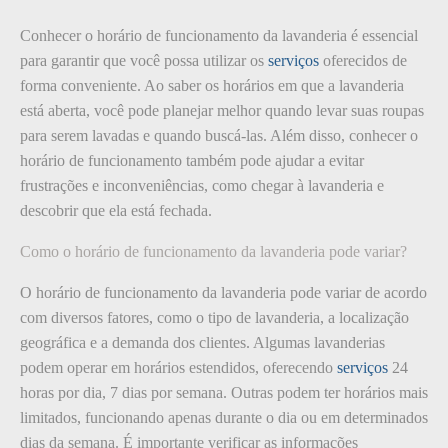
Conhecer o horário de funcionamento da lavanderia é essencial
para garantir que você possa utilizar os
serviços
oferecidos de
forma conveniente. Ao saber os horários em que a lavanderia
está aberta, você pode planejar melhor quando levar suas roupas
para serem lavadas e quando buscá-las. Além disso, conhecer o
horário de funcionamento também pode ajudar a evitar
frustrações e inconveniências, como chegar à lavanderia e
descobrir que ela está fechada.
Como o horário de funcionamento da lavanderia pode variar?
O horário de funcionamento da lavanderia pode variar de acordo
com diversos fatores, como o tipo de lavanderia, a localização
geográfica e a demanda dos clientes. Algumas lavanderias
podem operar em horários estendidos, oferecendo
serviços
24
horas por dia, 7 dias por semana. Outras podem ter horários mais
limitados, funcionando apenas durante o dia ou em determinados
dias da semana. É importante verificar as informações