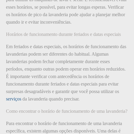
esses horários, se possível, para evitar longas esperas. Verificar
os horários de pico da lavanderia pode ajudar a planejar melhor
quando ir e evitar inconveniências.
Horários de funcionamento durante feriados e datas especiais
Em feriados e datas especiais, os horários de funcionamento das
lavanderias podem ser diferentes do habitual. Algumas
lavanderias podem fechar completamente durante esses
períodos, enquanto outras podem operar em horários reduzidos.
É importante verificar com antecedência os horários de
funcionamento durante feriados e datas especiais para evitar
surpresas desagradáveis e garantir que você possa utilizar os
serviços
da lavanderia quando precisar.
Como encontrar o horário de funcionamento de uma lavanderia?
Para encontrar o horário de funcionamento de uma lavanderia
específica, existem algumas opções disponíveis. Uma delas é