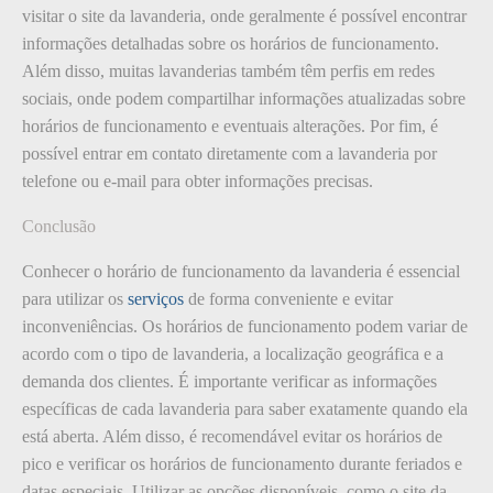
visitar o site da lavanderia, onde geralmente é possível encontrar
informações detalhadas sobre os horários de funcionamento.
Além disso, muitas lavanderias também têm perfis em redes
sociais, onde podem compartilhar informações atualizadas sobre
horários de funcionamento e eventuais alterações. Por fim, é
possível entrar em contato diretamente com a lavanderia por
telefone ou e-mail para obter informações precisas.
Conclusão
Conhecer o horário de funcionamento da lavanderia é essencial
para utilizar os
serviços
de forma conveniente e evitar
inconveniências. Os horários de funcionamento podem variar de
acordo com o tipo de lavanderia, a localização geográfica e a
demanda dos clientes. É importante verificar as informações
específicas de cada lavanderia para saber exatamente quando ela
está aberta. Além disso, é recomendável evitar os horários de
pico e verificar os horários de funcionamento durante feriados e
datas especiais. Utilizar as opções disponíveis, como o site da