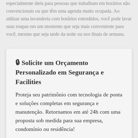
especialmente úteis para pessoas que trabalham em horários não
convencionais ou que têm uma agenda muito ocupada. Ao
utilizar uma lavanderia com horários estendidos, você pode lavar
suas roupas em um momento que seja mais conveniente para
você, mesmo que seja tarde da noite ou nos finais de semana.
🔒 Solicite um Orçamento
Personalizado em Segurança e
Facilities
Proteja seu patrimônio com tecnologia de ponta
e soluções completas em segurança e
manutenção. Retornamos em até 24h com uma
proposta sob medida para sua empresa,
condomínio ou residência!