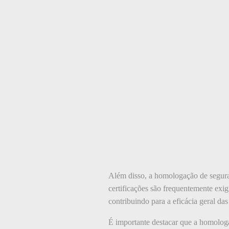
Além disso, a homologação de seguran
certificações são frequentemente exig
contribuindo para a eficácia geral da
É importante destacar que a homolog