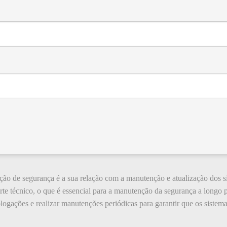
ção de segurança é a sua relação com a manutenção e atualização dos 
te técnico, o que é essencial para a manutenção da segurança a longo 
ologações e realizar manutenções periódicas para garantir que os siste