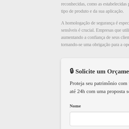
reconhecidas, como as estabelecidas
tipo de produto e da sua aplicação.
A homologação de segurança é especia
sensíveis é crucial. Empresas que u
aumentando a confiança de seus clien
tornando-se uma obrigação para a op
🔒 Solicite um Orçame
Proteja seu patrimônio com
até 24h com uma proposta s
Nome