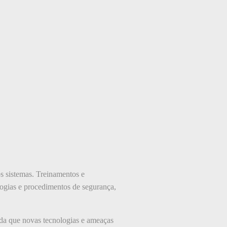
s sistemas. Treinamentos e
ologias e procedimentos de segurança,
da que novas tecnologias e ameaças