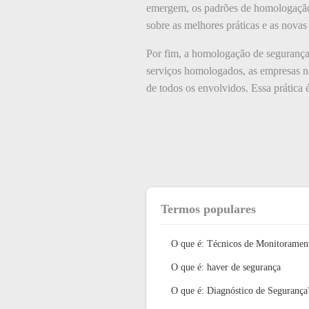
emergem, os padrões de homologação 
sobre as melhores práticas e as nova
Por fim, a homologação de segurança 
serviços homologados, as empresas 
de todos os envolvidos. Essa prática 
Termos populares
O que é: Técnicos de Monitoramen
O que é: haver de segurança
O que é: Diagnóstico de Segurança