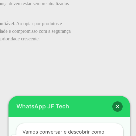
ança devem estar sempre atualizados
nfiável. Ao optar por produtos e
idade e compromisso com a segurança
prioridade crescente.
WhatsApp JF Tech
Vamos conversar e descobrir como