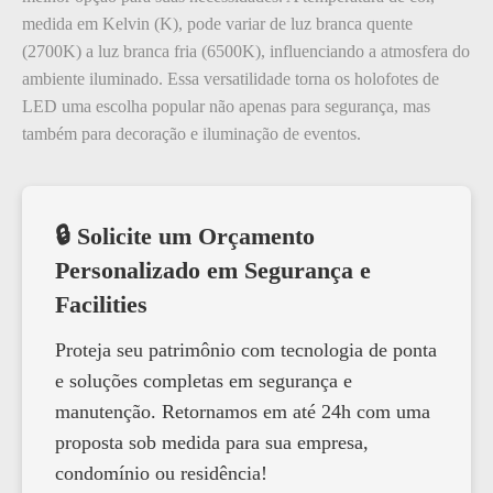
medida em Kelvin (K), pode variar de luz branca quente
(2700K) a luz branca fria (6500K), influenciando a atmosfera do
ambiente iluminado. Essa versatilidade torna os holofotes de
LED uma escolha popular não apenas para segurança, mas
também para decoração e iluminação de eventos.
🔒 Solicite um Orçamento
Personalizado em Segurança e
Facilities
Proteja seu patrimônio com tecnologia de ponta
e soluções completas em segurança e
manutenção. Retornamos em até 24h com uma
proposta sob medida para sua empresa,
condomínio ou residência!