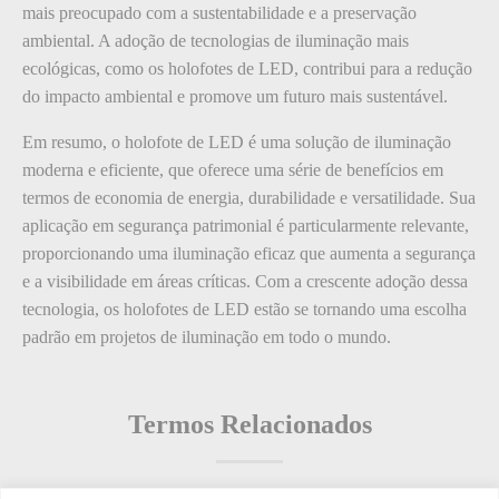
mais preocupado com a sustentabilidade e a preservação
ambiental. A adoção de tecnologias de iluminação mais
ecológicas, como os holofotes de LED, contribui para a redução
do impacto ambiental e promove um futuro mais sustentável.
Em resumo, o holofote de LED é uma solução de iluminação
moderna e eficiente, que oferece uma série de benefícios em
termos de economia de energia, durabilidade e versatilidade. Sua
aplicação em segurança patrimonial é particularmente relevante,
proporcionando uma iluminação eficaz que aumenta a segurança
e a visibilidade em áreas críticas. Com a crescente adoção dessa
tecnologia, os holofotes de LED estão se tornando uma escolha
padrão em projetos de iluminação em todo o mundo.
Termos Relacionados