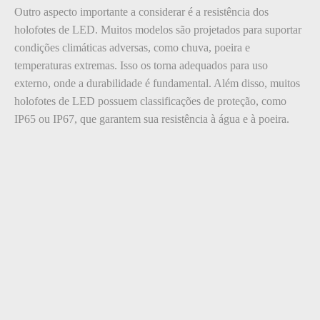
Outro aspecto importante a considerar é a resistência dos
holofotes de LED. Muitos modelos são projetados para suportar
condições climáticas adversas, como chuva, poeira e
temperaturas extremas. Isso os torna adequados para uso
externo, onde a durabilidade é fundamental. Além disso, muitos
holofotes de LED possuem classificações de proteção, como
IP65 ou IP67, que garantem sua resistência à água e à poeira.