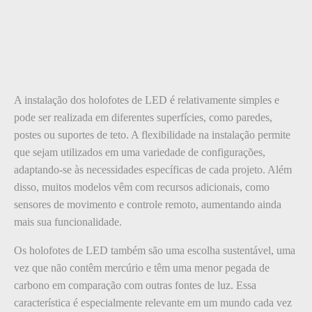
A instalação dos holofotes de LED é relativamente simples e
pode ser realizada em diferentes superfícies, como paredes,
postes ou suportes de teto. A flexibilidade na instalação permite
que sejam utilizados em uma variedade de configurações,
adaptando-se às necessidades específicas de cada projeto. Além
disso, muitos modelos vêm com recursos adicionais, como
sensores de movimento e controle remoto, aumentando ainda
mais sua funcionalidade.
Os holofotes de LED também são uma escolha sustentável, uma
vez que não contêm mercúrio e têm uma menor pegada de
carbono em comparação com outras fontes de luz. Essa
característica é especialmente relevante em um mundo cada vez