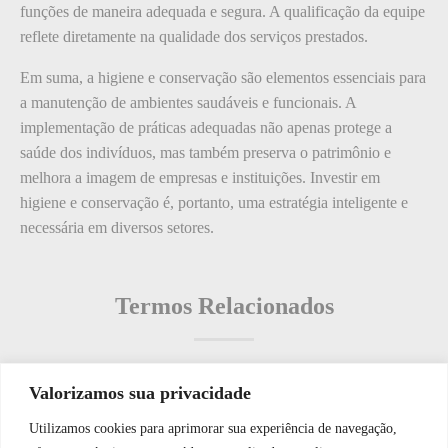
funções de maneira adequada e segura. A qualificação da equipe
reflete diretamente na qualidade dos serviços prestados.
Em suma, a higiene e conservação são elementos essenciais para
a manutenção de ambientes saudáveis e funcionais. A
implementação de práticas adequadas não apenas protege a
saúde dos indivíduos, mas também preserva o patrimônio e
melhora a imagem de empresas e instituições. Investir em
higiene e conservação é, portanto, uma estratégia inteligente e
necessária em diversos setores.
Termos Relacionados
Valorizamos sua privacidade
Termos populares
Utilizamos cookies para aprimorar sua experiência de navegação,