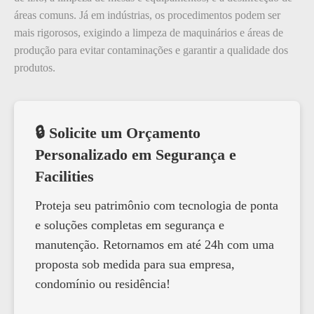
áreas comuns. Já em indústrias, os procedimentos podem ser
mais rigorosos, exigindo a limpeza de maquinários e áreas de
produção para evitar contaminações e garantir a qualidade dos
produtos.
🔒 Solicite um Orçamento
Personalizado em Segurança e
Facilities
Proteja seu patrimônio com tecnologia de ponta
e soluções completas em segurança e
manutenção. Retornamos em até 24h com uma
proposta sob medida para sua empresa,
condomínio ou residência!