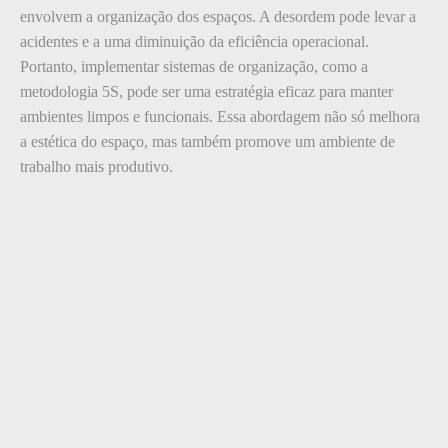
envolvem a organização dos espaços. A desordem pode levar a
acidentes e a uma diminuição da eficiência operacional.
Portanto, implementar sistemas de organização, como a
metodologia 5S, pode ser uma estratégia eficaz para manter
ambientes limpos e funcionais. Essa abordagem não só melhora
a estética do espaço, mas também promove um ambiente de
trabalho mais produtivo.