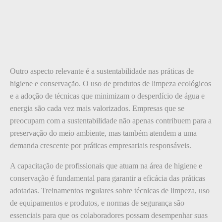
Outro aspecto relevante é a sustentabilidade nas práticas de
higiene e conservação. O uso de produtos de limpeza ecológicos
e a adoção de técnicas que minimizam o desperdício de água e
energia são cada vez mais valorizados. Empresas que se
preocupam com a sustentabilidade não apenas contribuem para a
preservação do meio ambiente, mas também atendem a uma
demanda crescente por práticas empresariais responsáveis.
A capacitação de profissionais que atuam na área de higiene e
conservação é fundamental para garantir a eficácia das práticas
adotadas. Treinamentos regulares sobre técnicas de limpeza, uso
de equipamentos e produtos, e normas de segurança são
essenciais para que os colaboradores possam desempenhar suas