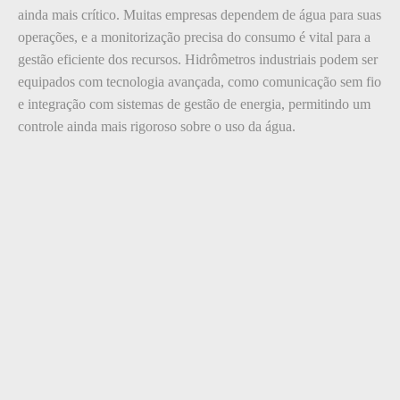
ainda mais crítico. Muitas empresas dependem de água para suas
operações, e a monitorização precisa do consumo é vital para a
gestão eficiente dos recursos. Hidrômetros industriais podem ser
equipados com tecnologia avançada, como comunicação sem fio
e integração com sistemas de gestão de energia, permitindo um
controle ainda mais rigoroso sobre o uso da água.