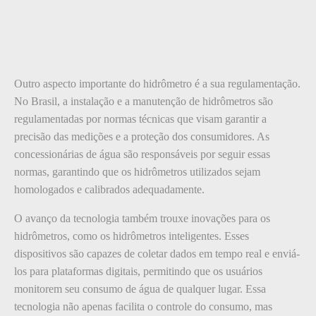
Outro aspecto importante do hidrômetro é a sua regulamentação.
No Brasil, a instalação e a manutenção de hidrômetros são
regulamentadas por normas técnicas que visam garantir a
precisão das medições e a proteção dos consumidores. As
concessionárias de água são responsáveis por seguir essas
normas, garantindo que os hidrômetros utilizados sejam
homologados e calibrados adequadamente.
O avanço da tecnologia também trouxe inovações para os
hidrômetros, como os hidrômetros inteligentes. Esses
dispositivos são capazes de coletar dados em tempo real e enviá-
los para plataformas digitais, permitindo que os usuários
monitorem seu consumo de água de qualquer lugar. Essa
tecnologia não apenas facilita o controle do consumo, mas