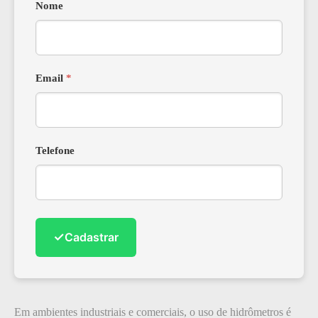
Nome
Email
*
Telefone
✓
Cadastrar
Em ambientes industriais e comerciais, o uso de hidrômetros é