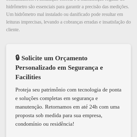
hidrômetro são essenciais para garantir a precisão das medições.
Um hidrômetro mal instalado ou danificado pode resultar em
leituras imprecisas, levando a cobranças erradas e insatisfação do
cliente.
🔒 Solicite um Orçamento
Personalizado em Segurança e
Facilities
Proteja seu patrimônio com tecnologia de ponta
e soluções completas em segurança e
manutenção. Retornamos em até 24h com uma
proposta sob medida para sua empresa,
condomínio ou residência!