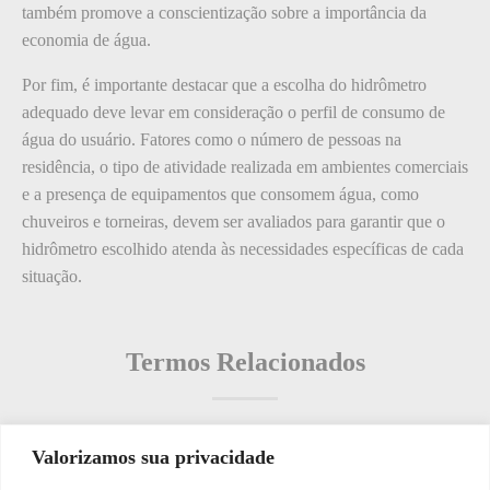
também promove a conscientização sobre a importância da
economia de água.
Por fim, é importante destacar que a escolha do hidrômetro
adequado deve levar em consideração o perfil de consumo de
água do usuário. Fatores como o número de pessoas na
residência, o tipo de atividade realizada em ambientes comerciais
e a presença de equipamentos que consomem água, como
chuveiros e torneiras, devem ser avaliados para garantir que o
hidrômetro escolhido atenda às necessidades específicas de cada
situação.
Termos Relacionados
Valorizamos sua privacidade
Termos populares