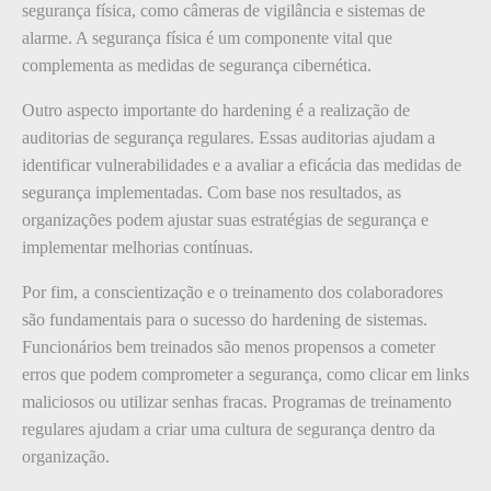
segurança física, como câmeras de vigilância e sistemas de
alarme. A segurança física é um componente vital que
complementa as medidas de segurança cibernética.
Outro aspecto importante do hardening é a realização de
auditorias de segurança regulares. Essas auditorias ajudam a
identificar vulnerabilidades e a avaliar a eficácia das medidas de
segurança implementadas. Com base nos resultados, as
organizações podem ajustar suas estratégias de segurança e
implementar melhorias contínuas.
Por fim, a conscientização e o treinamento dos colaboradores
são fundamentais para o sucesso do hardening de sistemas.
Funcionários bem treinados são menos propensos a cometer
erros que podem comprometer a segurança, como clicar em links
maliciosos ou utilizar senhas fracas. Programas de treinamento
regulares ajudam a criar uma cultura de segurança dentro da
organização.