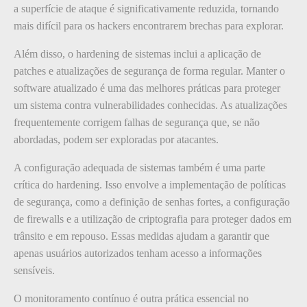
a superfície de ataque é significativamente reduzida, tornando
mais difícil para os hackers encontrarem brechas para explorar.
Além disso, o hardening de sistemas inclui a aplicação de
patches e atualizações de segurança de forma regular. Manter o
software atualizado é uma das melhores práticas para proteger
um sistema contra vulnerabilidades conhecidas. As atualizações
frequentemente corrigem falhas de segurança que, se não
abordadas, podem ser exploradas por atacantes.
A configuração adequada de sistemas também é uma parte
crítica do hardening. Isso envolve a implementação de políticas
de segurança, como a definição de senhas fortes, a configuração
de firewalls e a utilização de criptografia para proteger dados em
trânsito e em repouso. Essas medidas ajudam a garantir que
apenas usuários autorizados tenham acesso a informações
sensíveis.
O monitoramento contínuo é outra prática essencial no