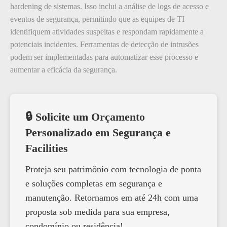
hardening de sistemas. Isso inclui a análise de logs de acesso e
eventos de segurança, permitindo que as equipes de TI
identifiquem atividades suspeitas e respondam rapidamente a
potenciais incidentes. Ferramentas de detecção de intrusões
podem ser implementadas para automatizar esse processo e
aumentar a eficácia da segurança.
🔒 Solicite um Orçamento
Personalizado em Segurança e
Facilities
Proteja seu patrimônio com tecnologia de ponta
e soluções completas em segurança e
manutenção. Retornamos em até 24h com uma
proposta sob medida para sua empresa,
condomínio ou residência!