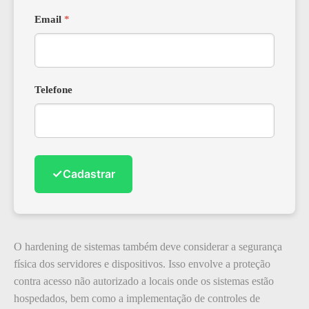
Email
*
Telefone
✓
Cadastrar
O hardening de sistemas também deve considerar a segurança
física dos servidores e dispositivos. Isso envolve a proteção
contra acesso não autorizado a locais onde os sistemas estão
hospedados, bem como a implementação de controles de