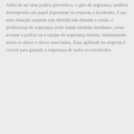
Além de ser uma prática preventiva, o giro de segurança também
desempenha um papel importante na resposta a incidentes. Caso
uma situação suspeita seja identificada durante a ronda, o
profissional de segurança pode tomar medidas imediatas, como
acionar a polícia ou a equipe de segurança interna, minimizando
assim os danos e riscos associados. Essa agilidade na resposta é
crucial para garantir a segurança de todos os envolvidos.