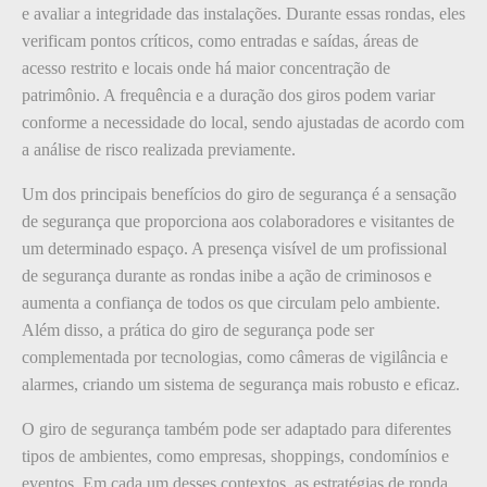
e avaliar a integridade das instalações. Durante essas rondas, eles
verificam pontos críticos, como entradas e saídas, áreas de
acesso restrito e locais onde há maior concentração de
patrimônio. A frequência e a duração dos giros podem variar
conforme a necessidade do local, sendo ajustadas de acordo com
a análise de risco realizada previamente.
Um dos principais benefícios do giro de segurança é a sensação
de segurança que proporciona aos colaboradores e visitantes de
um determinado espaço. A presença visível de um profissional
de segurança durante as rondas inibe a ação de criminosos e
aumenta a confiança de todos os que circulam pelo ambiente.
Além disso, a prática do giro de segurança pode ser
complementada por tecnologias, como câmeras de vigilância e
alarmes, criando um sistema de segurança mais robusto e eficaz.
O giro de segurança também pode ser adaptado para diferentes
tipos de ambientes, como empresas, shoppings, condomínios e
eventos. Em cada um desses contextos, as estratégias de ronda