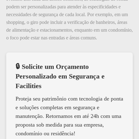
podem ser personalizadas para atender às especificidades e
necessidades de segurança de cada local. Por exemplo, em um
shopping, o giro pode incluir a verificação de banheiros, áreas
de alimentação e estacionamentos, enquanto em um condomínio,
o foco pode estar nas entradas e áreas comuns.
🔒 Solicite um Orçamento
Personalizado em Segurança e
Facilities
Proteja seu patrimônio com tecnologia de ponta
e soluções completas em segurança e
manutenção. Retornamos em até 24h com uma
proposta sob medida para sua empresa,
condomínio ou residência!