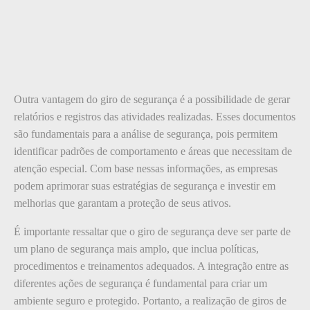
Outra vantagem do giro de segurança é a possibilidade de gerar
relatórios e registros das atividades realizadas. Esses documentos
são fundamentais para a análise de segurança, pois permitem
identificar padrões de comportamento e áreas que necessitam de
atenção especial. Com base nessas informações, as empresas
podem aprimorar suas estratégias de segurança e investir em
melhorias que garantam a proteção de seus ativos.
É importante ressaltar que o giro de segurança deve ser parte de
um plano de segurança mais amplo, que inclua políticas,
procedimentos e treinamentos adequados. A integração entre as
diferentes ações de segurança é fundamental para criar um
ambiente seguro e protegido. Portanto, a realização de giros de