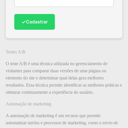
✓
Cadastrar
Testes A/B
O teste A/B é uma técnica utilizada no gerenciamento de
visitantes para comparar duas versões de uma página ou
elemento do site e determinar qual delas gera melhores
resultados. Essa técnica permite identificar as melhores práticas e
otimizar continuamente a experiência do usuário.
Automação de marketing
A automação de marketing é um recurso que permite
automatizar tarefas e processos de marketing, como o envio de