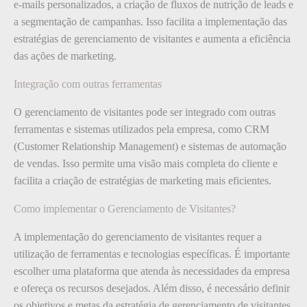
e-mails personalizados, a criação de fluxos de nutrição de leads e
a segmentação de campanhas. Isso facilita a implementação das
estratégias de gerenciamento de visitantes e aumenta a eficiência
das ações de marketing.
Integração com outras ferramentas
O gerenciamento de visitantes pode ser integrado com outras
ferramentas e sistemas utilizados pela empresa, como CRM
(Customer Relationship Management) e sistemas de automação
de vendas. Isso permite uma visão mais completa do cliente e
facilita a criação de estratégias de marketing mais eficientes.
Como implementar o Gerenciamento de Visitantes?
A implementação do gerenciamento de visitantes requer a
utilização de ferramentas e tecnologias específicas. É importante
escolher uma plataforma que atenda às necessidades da empresa
e ofereça os recursos desejados. Além disso, é necessário definir
os objetivos e metas da estratégia de gerenciamento de visitantes,