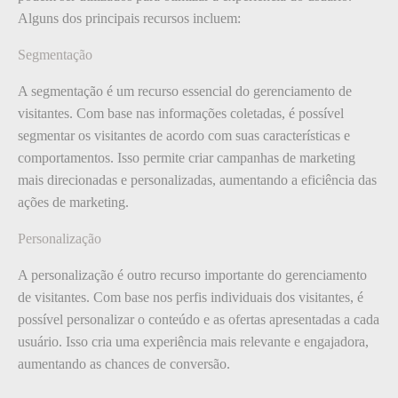
Alguns dos principais recursos incluem:
Segmentação
A segmentação é um recurso essencial do gerenciamento de
visitantes. Com base nas informações coletadas, é possível
segmentar os visitantes de acordo com suas características e
comportamentos. Isso permite criar campanhas de marketing
mais direcionadas e personalizadas, aumentando a eficiência das
ações de marketing.
Personalização
A personalização é outro recurso importante do gerenciamento
de visitantes. Com base nos perfis individuais dos visitantes, é
possível personalizar o conteúdo e as ofertas apresentadas a cada
usuário. Isso cria uma experiência mais relevante e engajadora,
aumentando as chances de conversão.