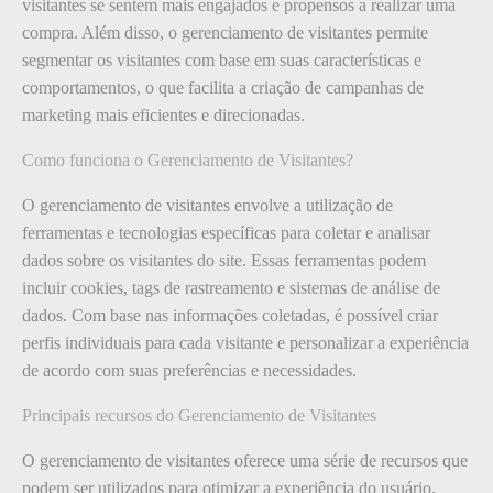
visitantes se sentem mais engajados e propensos a realizar uma
compra. Além disso, o gerenciamento de visitantes permite
segmentar os visitantes com base em suas características e
comportamentos, o que facilita a criação de campanhas de
marketing mais eficientes e direcionadas.
Como funciona o Gerenciamento de Visitantes?
O gerenciamento de visitantes envolve a utilização de
ferramentas e tecnologias específicas para coletar e analisar
dados sobre os visitantes do site. Essas ferramentas podem
incluir cookies, tags de rastreamento e sistemas de análise de
dados. Com base nas informações coletadas, é possível criar
perfis individuais para cada visitante e personalizar a experiência
de acordo com suas preferências e necessidades.
Principais recursos do Gerenciamento de Visitantes
O gerenciamento de visitantes oferece uma série de recursos que
podem ser utilizados para otimizar a experiência do usuário.