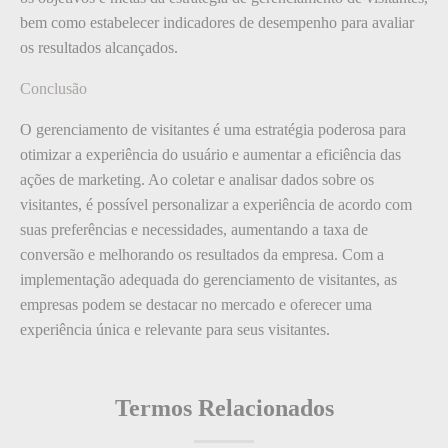
bem como estabelecer indicadores de desempenho para avaliar
os resultados alcançados.
Conclusão
O gerenciamento de visitantes é uma estratégia poderosa para
otimizar a experiência do usuário e aumentar a eficiência das
ações de marketing. Ao coletar e analisar dados sobre os
visitantes, é possível personalizar a experiência de acordo com
suas preferências e necessidades, aumentando a taxa de
conversão e melhorando os resultados da empresa. Com a
implementação adequada do gerenciamento de visitantes, as
empresas podem se destacar no mercado e oferecer uma
experiência única e relevante para seus visitantes.
Termos Relacionados