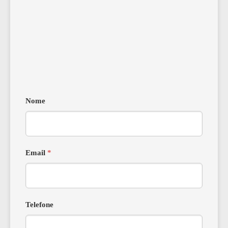
Nome
Email
*
Telefone