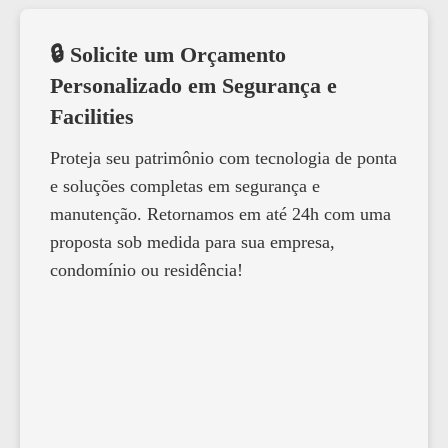
🔒 Solicite um Orçamento
Personalizado em Segurança e
Facilities
Proteja seu patrimônio com tecnologia de ponta
e soluções completas em segurança e
manutenção. Retornamos em até 24h com uma
proposta sob medida para sua empresa,
condomínio ou residência!