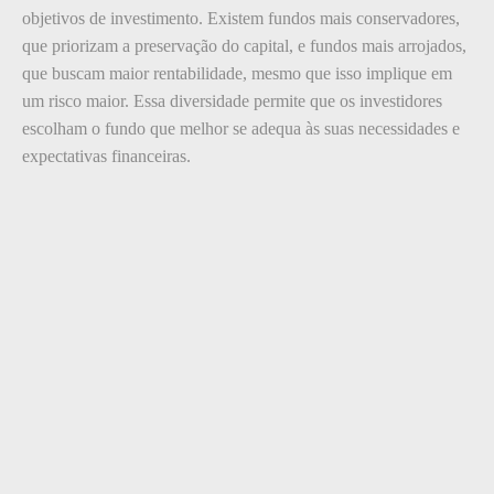
objetivos de investimento. Existem fundos mais conservadores,
que priorizam a preservação do capital, e fundos mais arrojados,
que buscam maior rentabilidade, mesmo que isso implique em
um risco maior. Essa diversidade permite que os investidores
escolham o fundo que melhor se adequa às suas necessidades e
expectativas financeiras.