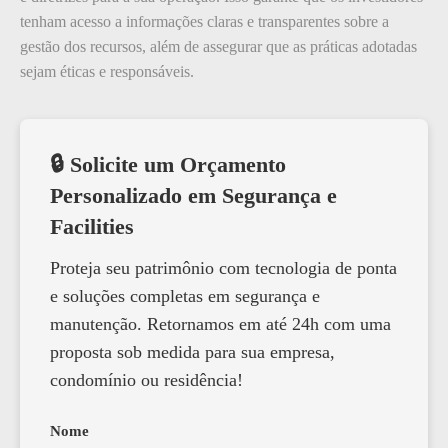
tenham acesso a informações claras e transparentes sobre a
gestão dos recursos, além de assegurar que as práticas adotadas
sejam éticas e responsáveis.
🔒 Solicite um Orçamento
Personalizado em Segurança e
Facilities
Proteja seu patrimônio com tecnologia de ponta
e soluções completas em segurança e
manutenção. Retornamos em até 24h com uma
proposta sob medida para sua empresa,
condomínio ou residência!
Nome