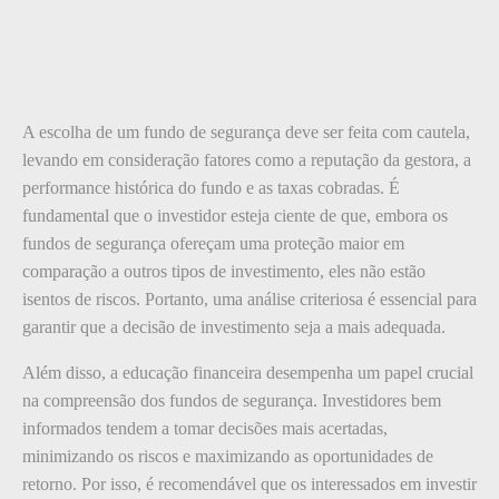
A escolha de um fundo de segurança deve ser feita com cautela,
levando em consideração fatores como a reputação da gestora, a
performance histórica do fundo e as taxas cobradas. É
fundamental que o investidor esteja ciente de que, embora os
fundos de segurança ofereçam uma proteção maior em
comparação a outros tipos de investimento, eles não estão
isentos de riscos. Portanto, uma análise criteriosa é essencial para
garantir que a decisão de investimento seja a mais adequada.
Além disso, a educação financeira desempenha um papel crucial
na compreensão dos fundos de segurança. Investidores bem
informados tendem a tomar decisões mais acertadas,
minimizando os riscos e maximizando as oportunidades de
retorno. Por isso, é recomendável que os interessados em investir