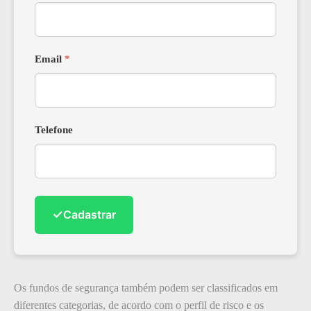
Email
*
Telefone
✓
Cadastrar
Os fundos de segurança também podem ser classificados em
diferentes categorias, de acordo com o perfil de risco e os