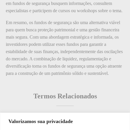
em fundos de segurança busquem informações, consultem
especialistas e participem de cursos ou workshops sobre o tema.
Em resumo, os fundos de segurança são uma alternativa viável
para quem busca proteção patrimonial e uma gestão financeira
mais segura. Com uma abordagem estratégica e informada, os
investidores podem utilizar esses fundos para garantir a
estabilidade de suas finanças, independentemente das oscilações
do mercado. A combinação de liquidez, regulamentação e
diversificação torna os fundos de segurança uma opção atraente
para a construção de um patrimônio sólido e sustentável.
Termos Relacionados
Valorizamos sua privacidade
Termos populares