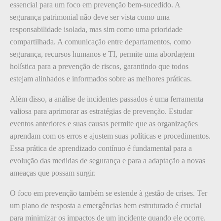
essencial para um foco em prevenção bem-sucedido. A
segurança patrimonial não deve ser vista como uma
responsabilidade isolada, mas sim como uma prioridade
compartilhada. A comunicação entre departamentos, como
segurança, recursos humanos e TI, permite uma abordagem
holística para a prevenção de riscos, garantindo que todos
estejam alinhados e informados sobre as melhores práticas.
Além disso, a análise de incidentes passados é uma ferramenta
valiosa para aprimorar as estratégias de prevenção. Estudar
eventos anteriores e suas causas permite que as organizações
aprendam com os erros e ajustem suas políticas e procedimentos.
Essa prática de aprendizado contínuo é fundamental para a
evolução das medidas de segurança e para a adaptação a novas
ameaças que possam surgir.
O foco em prevenção também se estende à gestão de crises. Ter
um plano de resposta a emergências bem estruturado é crucial
para minimizar os impactos de um incidente quando ele ocorre.