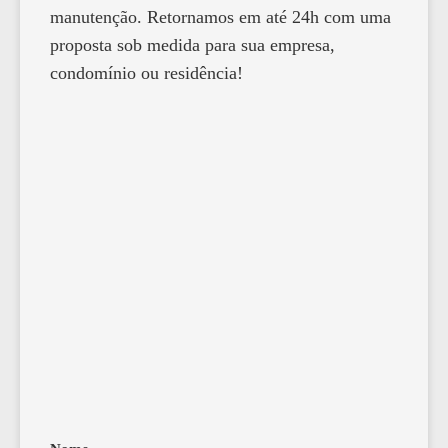
manutenção. Retornamos em até 24h com uma
proposta sob medida para sua empresa,
condomínio ou residência!