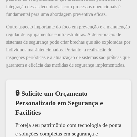
integração dessas tecnologias com processos operacionais é
fundamental para uma abordagem preventiva eficaz.
Outro aspecto importante do foco em prevenção é a manutenção
regular de equipamentos e infraestruturas. A deterioração de
sistemas de segurança pode criar brechas que são exploradas por
indivíduos mal-intencionados. Portanto, a realização de
inspeções periódicas e a atualização de sistemas são práticas que
garantem a eficácia das medidas de segurança implementadas.
🔒 Solicite um Orçamento
Personalizado em Segurança e
Facilities
Proteja seu patrimônio com tecnologia de ponta
e soluções completas em segurança e