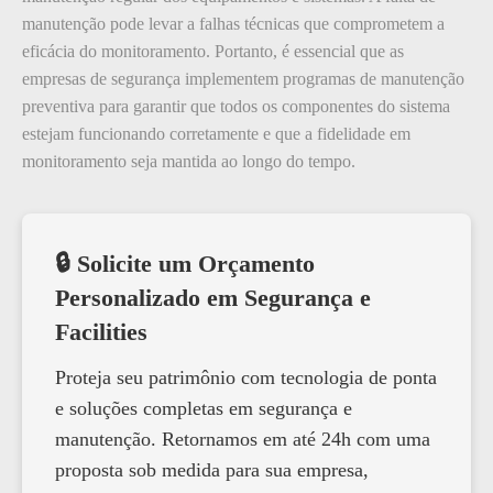
manutenção pode levar a falhas técnicas que comprometem a
eficácia do monitoramento. Portanto, é essencial que as
empresas de segurança implementem programas de manutenção
preventiva para garantir que todos os componentes do sistema
estejam funcionando corretamente e que a fidelidade em
monitoramento seja mantida ao longo do tempo.
🔒 Solicite um Orçamento
Personalizado em Segurança e
Facilities
Proteja seu patrimônio com tecnologia de ponta
e soluções completas em segurança e
manutenção. Retornamos em até 24h com uma
proposta sob medida para sua empresa,