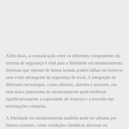
Além disso, a comunicação entre os diferentes componentes do
sistema de segurança é vital para a fidelidade em monitoramento.
Sistemas que operam de forma isolada podem falhar em fornecer
uma visão abrangente da segurança do local. A integração de
diferentes tecnologias, como câmeras, alarmes e sensores, em
uma única plataforma de monitoramento pode melhorar
significativamente a capacidade de resposta e a precisão das
informações coletadas.
A fidelidade em monitoramento também pode ser afetada por
fatores externos, como condições climáticas adversas ou