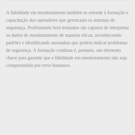
A fidelidade em monitoramento também se estende à formação e
capacitação dos operadores que gerenciam os sistemas de
segurança. Profissionais bem treinados são capazes de interpretar
os dados de monitoramento de maneira eficaz, reconhecendo
padrões e identificando anomalias que podem indicar problemas
de segurança. A formação contínua é, portanto, um elemento
chave para garantir que a fidelidade em monitoramento não seja
comprometida por erros humanos.