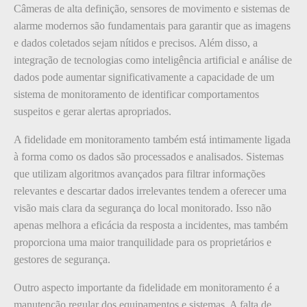
Câmeras de alta definição, sensores de movimento e sistemas de
alarme modernos são fundamentais para garantir que as imagens
e dados coletados sejam nítidos e precisos. Além disso, a
integração de tecnologias como inteligência artificial e análise de
dados pode aumentar significativamente a capacidade de um
sistema de monitoramento de identificar comportamentos
suspeitos e gerar alertas apropriados.
A fidelidade em monitoramento também está intimamente ligada
à forma como os dados são processados e analisados. Sistemas
que utilizam algoritmos avançados para filtrar informações
relevantes e descartar dados irrelevantes tendem a oferecer uma
visão mais clara da segurança do local monitorado. Isso não
apenas melhora a eficácia da resposta a incidentes, mas também
proporciona uma maior tranquilidade para os proprietários e
gestores de segurança.
Outro aspecto importante da fidelidade em monitoramento é a
manutenção regular dos equipamentos e sistemas. A falta de