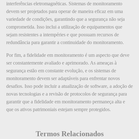
interferências eletromagnéticas. Sistemas de monitoramento
devem ser projetados para operar de maneira eficaz em uma
variedade de condições, garantindo que a segurança não seja
comprometida. Isso inclui a utilização de equipamentos que
sejam resistentes a intempéries e que possuam recursos de
redundância para garantir a continuidade do monitoramento.
Por fim, a fidelidade em monitoramento é um aspecto que deve
ser constantemente avaliado e aprimorado. As ameaças à
segurança estão em constante evolução, e os sistemas de
monitoramento devem ser adaptáveis para enfrentar novos
desafios. Isso pode incluir a atualização de software, a adoção de
novas tecnologias e a revisão de protocolos de segurança para
garantir que a fidelidade em monitoramento permaneça alta e
que os ativos patrimoniais estejam sempre protegidos.
Termos Relacionados