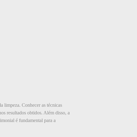
 da limpeza. Conhecer as técnicas
s resultados obtidos. Além disso, a
imonial é fundamental para a