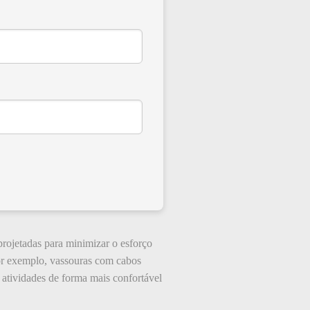
projetadas para minimizar o esforço
Por exemplo, vassouras com cabos
s atividades de forma mais confortável