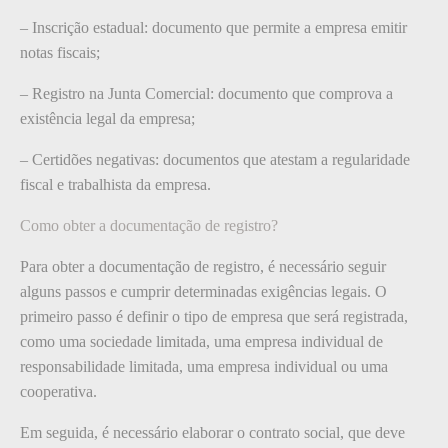
– Inscrição estadual: documento que permite a empresa emitir
notas fiscais;
– Registro na Junta Comercial: documento que comprova a
existência legal da empresa;
– Certidões negativas: documentos que atestam a regularidade
fiscal e trabalhista da empresa.
Como obter a documentação de registro?
Para obter a documentação de registro, é necessário seguir
alguns passos e cumprir determinadas exigências legais. O
primeiro passo é definir o tipo de empresa que será registrada,
como uma sociedade limitada, uma empresa individual de
responsabilidade limitada, uma empresa individual ou uma
cooperativa.
Em seguida, é necessário elaborar o contrato social, que deve