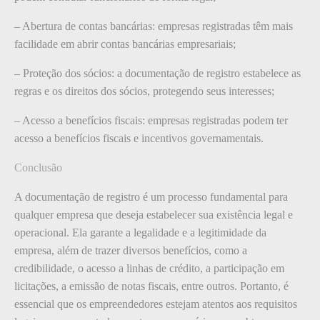
– Abertura de contas bancárias: empresas registradas têm mais
facilidade em abrir contas bancárias empresariais;
– Proteção dos sócios: a documentação de registro estabelece as
regras e os direitos dos sócios, protegendo seus interesses;
– Acesso a benefícios fiscais: empresas registradas podem ter
acesso a benefícios fiscais e incentivos governamentais.
Conclusão
A documentação de registro é um processo fundamental para
qualquer empresa que deseja estabelecer sua existência legal e
operacional. Ela garante a legalidade e a legitimidade da
empresa, além de trazer diversos benefícios, como a
credibilidade, o acesso a linhas de crédito, a participação em
licitações, a emissão de notas fiscais, entre outros. Portanto, é
essencial que os empreendedores estejam atentos aos requisitos