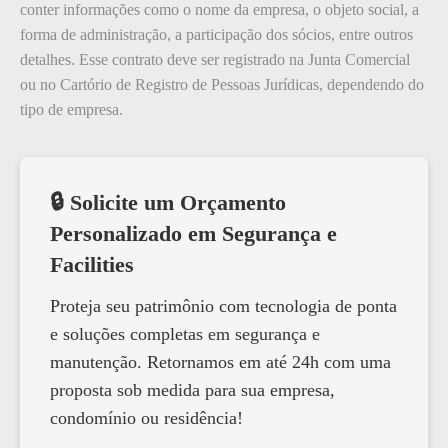
conter informações como o nome da empresa, o objeto social, a
forma de administração, a participação dos sócios, entre outros
detalhes. Esse contrato deve ser registrado na Junta Comercial
ou no Cartório de Registro de Pessoas Jurídicas, dependendo do
tipo de empresa.
🔒 Solicite um Orçamento
Personalizado em Segurança e
Facilities
Proteja seu patrimônio com tecnologia de ponta
e soluções completas em segurança e
manutenção. Retornamos em até 24h com uma
proposta sob medida para sua empresa,
condomínio ou residência!