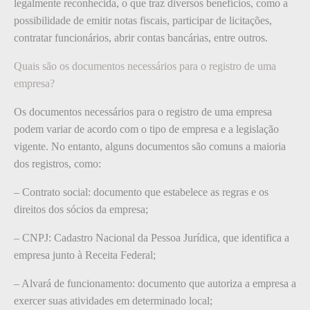
legalmente reconhecida, o que traz diversos benefícios, como a
possibilidade de emitir notas fiscais, participar de licitações,
contratar funcionários, abrir contas bancárias, entre outros.
Quais são os documentos necessários para o registro de uma
empresa?
Os documentos necessários para o registro de uma empresa
podem variar de acordo com o tipo de empresa e a legislação
vigente. No entanto, alguns documentos são comuns a maioria
dos registros, como:
– Contrato social: documento que estabelece as regras e os
direitos dos sócios da empresa;
– CNPJ: Cadastro Nacional da Pessoa Jurídica, que identifica a
empresa junto à Receita Federal;
– Alvará de funcionamento: documento que autoriza a empresa a
exercer suas atividades em determinado local;