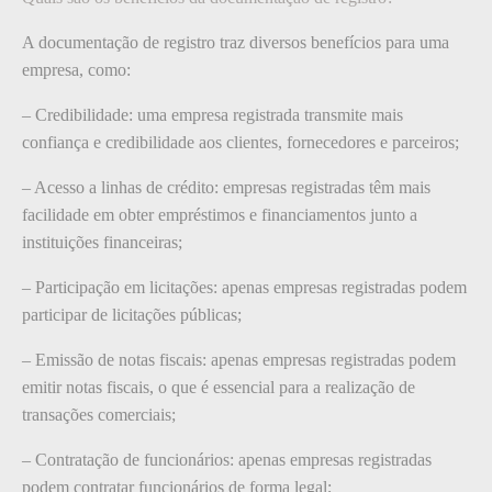
A documentação de registro traz diversos benefícios para uma
empresa, como:
– Credibilidade: uma empresa registrada transmite mais
confiança e credibilidade aos clientes, fornecedores e parceiros;
– Acesso a linhas de crédito: empresas registradas têm mais
facilidade em obter empréstimos e financiamentos junto a
instituições financeiras;
– Participação em licitações: apenas empresas registradas podem
participar de licitações públicas;
– Emissão de notas fiscais: apenas empresas registradas podem
emitir notas fiscais, o que é essencial para a realização de
transações comerciais;
– Contratação de funcionários: apenas empresas registradas
podem contratar funcionários de forma legal;