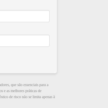
dores, que são essenciais para a
os e as melhores práticas de
tico de risco não se limita apenas à