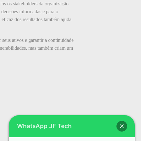
dos os stakeholders da organização
 decisões informadas e para o
 eficaz dos resultados também ajuda
seus ativos e garantir a continuidade
ulnerabilidades, mas também criam um
WhatsApp JF Tech