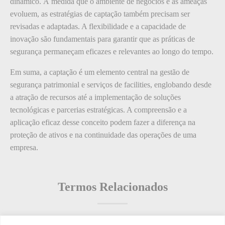
dinâmico. À medida que o ambiente de negócios e as ameaças
evoluem, as estratégias de captação também precisam ser
revisadas e adaptadas. A flexibilidade e a capacidade de
inovação são fundamentais para garantir que as práticas de
segurança permaneçam eficazes e relevantes ao longo do tempo.
Em suma, a captação é um elemento central na gestão de
segurança patrimonial e serviços de facilities, englobando desde
a atração de recursos até a implementação de soluções
tecnológicas e parcerias estratégicas. A compreensão e a
aplicação eficaz desse conceito podem fazer a diferença na
proteção de ativos e na continuidade das operações de uma
empresa.
Termos Relacionados