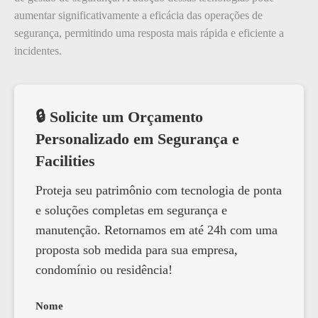
aumentar significativamente a eficácia das operações de
segurança, permitindo uma resposta mais rápida e eficiente a
incidentes.
🔒 Solicite um Orçamento
Personalizado em Segurança e
Facilities
Proteja seu patrimônio com tecnologia de ponta
e soluções completas em segurança e
manutenção. Retornamos em até 24h com uma
proposta sob medida para sua empresa,
condomínio ou residência!
Nome