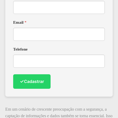
Email
*
Telefone
✓
Cadastrar
Em um cenário de crescente preocupação com a segurança, a
captação de informações e dados também se torna essencial. Isso