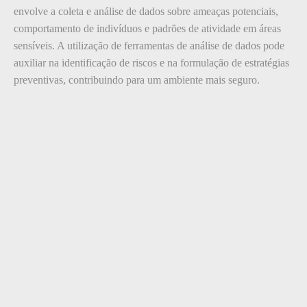
envolve a coleta e análise de dados sobre ameaças potenciais,
comportamento de indivíduos e padrões de atividade em áreas
sensíveis. A utilização de ferramentas de análise de dados pode
auxiliar na identificação de riscos e na formulação de estratégias
preventivas, contribuindo para um ambiente mais seguro.