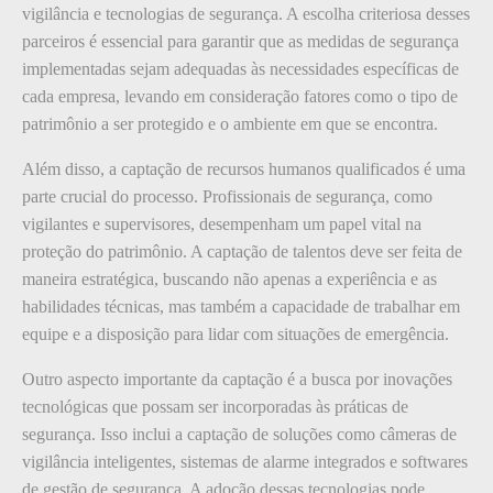
vigilância e tecnologias de segurança. A escolha criteriosa desses
parceiros é essencial para garantir que as medidas de segurança
implementadas sejam adequadas às necessidades específicas de
cada empresa, levando em consideração fatores como o tipo de
patrimônio a ser protegido e o ambiente em que se encontra.
Além disso, a captação de recursos humanos qualificados é uma
parte crucial do processo. Profissionais de segurança, como
vigilantes e supervisores, desempenham um papel vital na
proteção do patrimônio. A captação de talentos deve ser feita de
maneira estratégica, buscando não apenas a experiência e as
habilidades técnicas, mas também a capacidade de trabalhar em
equipe e a disposição para lidar com situações de emergência.
Outro aspecto importante da captação é a busca por inovações
tecnológicas que possam ser incorporadas às práticas de
segurança. Isso inclui a captação de soluções como câmeras de
vigilância inteligentes, sistemas de alarme integrados e softwares
de gestão de segurança. A adoção dessas tecnologias pode