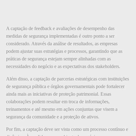
A captação de feedback e avaliações de desempenho das
medidas de segurança implementadas é outro ponto a ser
considerado. Através da análise de resultados, as empresas
podem ajustar suas estratégias e processos, garantindo que as
práticas de segurança estejam sempre alinhadas com as
necessidades do negócio e as expectativas dos stakeholders.
Além disso, a captação de parcerias estratégicas com instituições
de segurança pública e órgãos governamentais pode fortalecer
ainda mais as iniciativas de proteção patrimonial. Essas
colaborações podem resultar em troca de informações,
treinamentos e até mesmo em ações conjuntas que visem a
segurança da comunidade e a proteção de ativos.
Por fim, a captação deve ser vista como um processo contínuo e