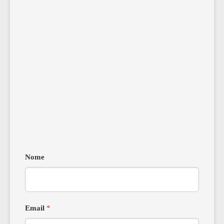
Nome
Email
*