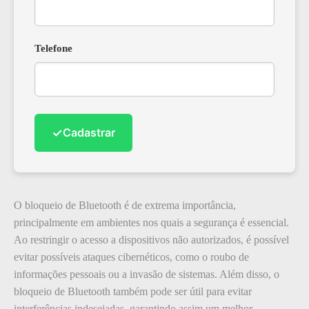
Telefone
✓
Cadastrar
O bloqueio de Bluetooth é de extrema importância,
principalmente em ambientes nos quais a segurança é essencial.
Ao restringir o acesso a dispositivos não autorizados, é possível
evitar possíveis ataques cibernéticos, como o roubo de
informações pessoais ou a invasão de sistemas. Além disso, o
bloqueio de Bluetooth também pode ser útil para evitar
interferências indesejadas, garantindo assim um melhor