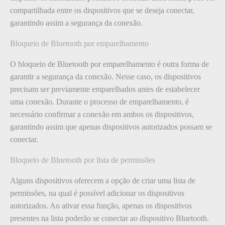
compartilhada entre os dispositivos que se deseja conectar,
garantindo assim a segurança da conexão.
Bloqueio de Bluetooth por emparelhamento
O bloqueio de Bluetooth por emparelhamento é outra forma de
garantir a segurança da conexão. Nesse caso, os dispositivos
precisam ser previamente emparelhados antes de estabelecer
uma conexão. Durante o processo de emparelhamento, é
necessário confirmar a conexão em ambos os dispositivos,
garantindo assim que apenas dispositivos autorizados possam se
conectar.
Bloqueio de Bluetooth por lista de permissões
Alguns dispositivos oferecem a opção de criar uma lista de
permissões, na qual é possível adicionar os dispositivos
autorizados. Ao ativar essa função, apenas os dispositivos
presentes na lista poderão se conectar ao dispositivo Bluetooth.