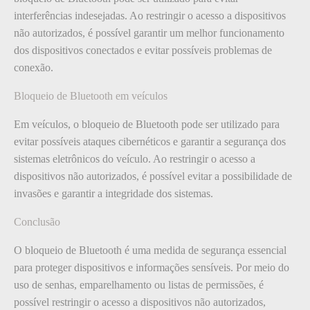
interferências indesejadas. Ao restringir o acesso a dispositivos
não autorizados, é possível garantir um melhor funcionamento
dos dispositivos conectados e evitar possíveis problemas de
conexão.
Bloqueio de Bluetooth em veículos
Em veículos, o bloqueio de Bluetooth pode ser utilizado para
evitar possíveis ataques cibernéticos e garantir a segurança dos
sistemas eletrônicos do veículo. Ao restringir o acesso a
dispositivos não autorizados, é possível evitar a possibilidade de
invasões e garantir a integridade dos sistemas.
Conclusão
O bloqueio de Bluetooth é uma medida de segurança essencial
para proteger dispositivos e informações sensíveis. Por meio do
uso de senhas, emparelhamento ou listas de permissões, é
possível restringir o acesso a dispositivos não autorizados,