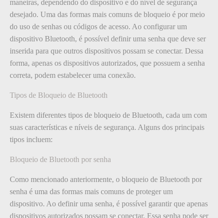
maneiras, dependendo do dispositivo e do nível de segurança
desejado. Uma das formas mais comuns de bloqueio é por meio
do uso de senhas ou códigos de acesso. Ao configurar um
dispositivo Bluetooth, é possível definir uma senha que deve ser
inserida para que outros dispositivos possam se conectar. Dessa
forma, apenas os dispositivos autorizados, que possuem a senha
correta, podem estabelecer uma conexão.
Tipos de Bloqueio de Bluetooth
Existem diferentes tipos de bloqueio de Bluetooth, cada um com
suas características e níveis de segurança. Alguns dos principais
tipos incluem:
Bloqueio de Bluetooth por senha
Como mencionado anteriormente, o bloqueio de Bluetooth por
senha é uma das formas mais comuns de proteger um
dispositivo. Ao definir uma senha, é possível garantir que apenas
dispositivos autorizados possam se conectar. Essa senha pode ser