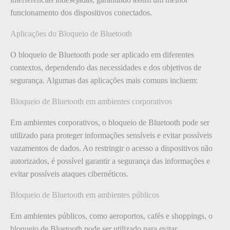
funcionamento dos dispositivos conectados.
Aplicações do Bloqueio de Bluetooth
O bloqueio de Bluetooth pode ser aplicado em diferentes
contextos, dependendo das necessidades e dos objetivos de
segurança. Algumas das aplicações mais comuns incluem:
Bloqueio de Bluetooth em ambientes corporativos
Em ambientes corporativos, o bloqueio de Bluetooth pode ser
utilizado para proteger informações sensíveis e evitar possíveis
vazamentos de dados. Ao restringir o acesso a dispositivos não
autorizados, é possível garantir a segurança das informações e
evitar possíveis ataques cibernéticos.
Bloqueio de Bluetooth em ambientes públicos
Em ambientes públicos, como aeroportos, cafés e shoppings, o
bloqueio de Bluetooth pode ser utilizado para evitar