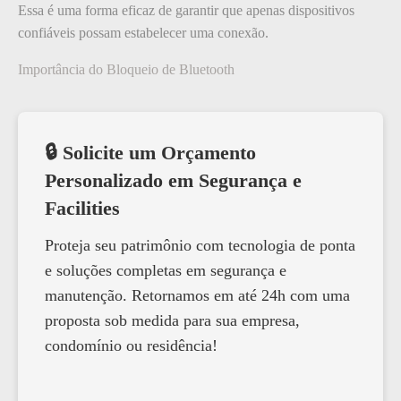
Essa é uma forma eficaz de garantir que apenas dispositivos
confiáveis possam estabelecer uma conexão.
Importância do Bloqueio de Bluetooth
🔒 Solicite um Orçamento
Personalizado em Segurança e
Facilities
Proteja seu patrimônio com tecnologia de ponta
e soluções completas em segurança e
manutenção. Retornamos em até 24h com uma
proposta sob medida para sua empresa,
condomínio ou residência!