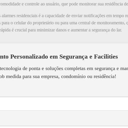
modidade e controle ao usuário, que pode monitorar sua residência de
os alarmes residenciais é a capacidade de enviar notificações em tempo
as para o celular do proprietário ou para uma central de monitoramento,
ápida é crucial para minimizar danos e aumentar a segurança do lar.
nto Personalizado em Segurança e Facilities
 tecnologia de ponta e soluções completas em segurança e m
ob medida para sua empresa, condomínio ou residência!