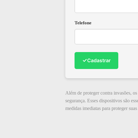
Telefone
✓
Cadastrar
Além de proteger contra invasões, os
segurança. Esses dispositivos são es
medidas imediatas para proteger suas