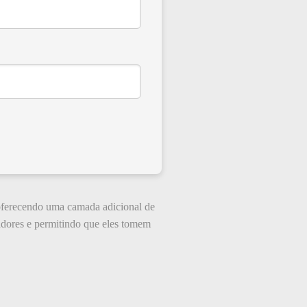
 oferecendo uma camada adicional de
radores e permitindo que eles tomem