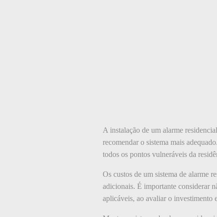
A instalação de um alarme residencial
recomendar o sistema mais adequado. 
todos os pontos vulneráveis da residê
Os custos de um sistema de alarme r
adicionais. É importante considerar 
aplicáveis, ao avaliar o investimento