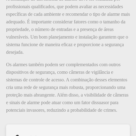
profissionais qualificados, que podem avaliar as necessidades
específicas de cada ambiente e recomendar o tipo de alarme mais
adequado. É importante considerar fatores como o tamanho da
propriedade, o número de entradas e a presença de áreas
vulneráveis. Um bom planejamento e instalação garantem que o
sistema funcione de maneira eficaz e proporcione a segurança
desejada.
Os alarmes também podem ser complementados com outros
dispositivos de segurança, como câmeras de vigilância e
sistemas de controle de acesso. A combinação desses elementos
cria uma rede de segurança mais robusta, proporcionando uma
proteção mais abrangente. Além disso, a visibilidade de câmeras
e sinais de alarme pode atuar como um fator dissuasor para
potenciais invasores, reduzindo a probabilidade de crimes.