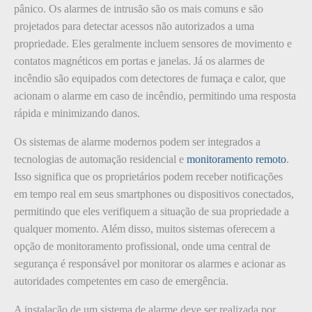
pânico. Os alarmes de intrusão são os mais comuns e são
projetados para detectar acessos não autorizados a uma
propriedade. Eles geralmente incluem sensores de movimento e
contatos magnéticos em portas e janelas. Já os alarmes de
incêndio são equipados com detectores de fumaça e calor, que
acionam o alarme em caso de incêndio, permitindo uma resposta
rápida e minimizando danos.
Os sistemas de alarme modernos podem ser integrados a
tecnologias de automação residencial e
monitoramento remoto
.
Isso significa que os proprietários podem receber notificações
em tempo real em seus smartphones ou dispositivos conectados,
permitindo que eles verifiquem a situação de sua propriedade a
qualquer momento. Além disso, muitos sistemas oferecem a
opção de monitoramento profissional, onde uma central de
segurança é responsável por monitorar os alarmes e acionar as
autoridades competentes em caso de emergência.
A instalação de um sistema de alarme deve ser realizada por