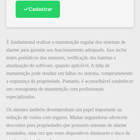
✓
Cadastrar
É fundamental realizar a manutenção regular dos sistemas de
alarme para garantir seu funcionamento adequado. Isso inclui
testes periódicos dos sensores, verificação das baterias e
atualização do software, quando aplicável. A falta de
manutenção pode resultar em falhas no sistema, comprometendo
a segurança da propriedade. Portanto, é aconselhável estabelecer
um cronograma de manutenção com profissionais
especializados.
Os alarmes também desempenham um papel importante na
redução de custos com seguros. Muitas seguradoras oferecem
descontos para propriedades que possuem sistemas de alarme
instalados, uma vez que esses dispositivos diminuem o risco de