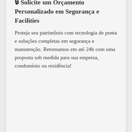
🔒 Solicite um Orçamento
Personalizado em Segurança e
Facilities
Proteja seu patrimônio com tecnologia de ponta
e soluções completas em segurança e
manutenção. Retornamos em até 24h com uma
proposta sob medida para sua empresa,
condomínio ou residência!