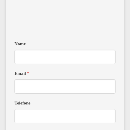
Nome
Email
*
Telefone